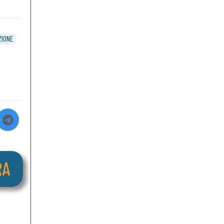
ZIONE