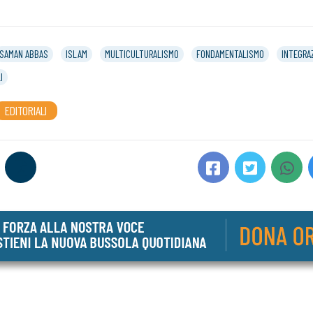
SAMAN ABBAS
ISLAM
MULTICULTURALISMO
FONDAMENTALISMO
INTEGRA
I
EDITORIALI