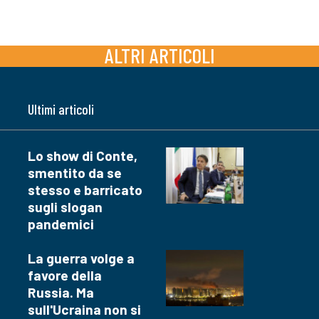
ALTRI ARTICOLI
Ultimi articoli
Lo show di Conte,
smentito da se
stesso e barricato
sugli slogan
pandemici
La guerra volge a
favore della
Russia. Ma
sull'Ucraina non si