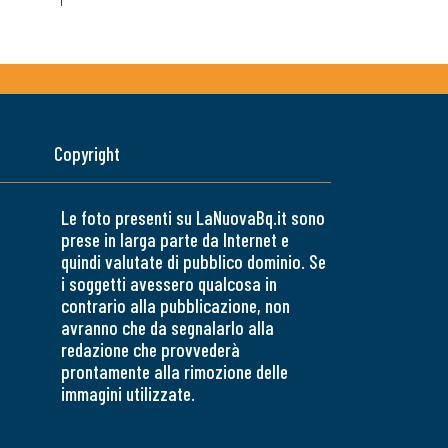
Copyright
Le foto presenti su LaNuovaBq.it sono
prese in larga parte da Internet e
quindi valutate di pubblico dominio. Se
i soggetti avessero qualcosa in
contrario alla pubblicazione, non
avranno che da segnalarlo alla
redazione che provvederà
prontamente alla rimozione delle
immagini utilizzate.