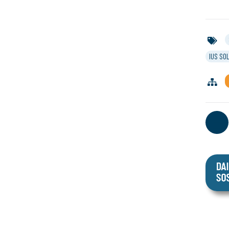
IUS SOL