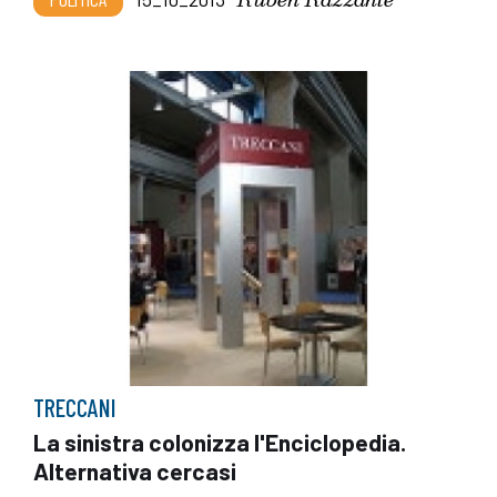
TRECCANI
La sinistra colonizza l'Enciclopedia.
Alternativa cercasi