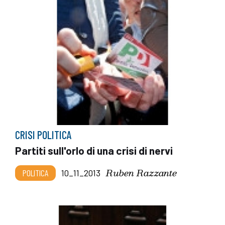
CRISI POLITICA
Partiti sull'orlo di una crisi di nervi
Ruben Razzante
POLITICA
10_11_2013