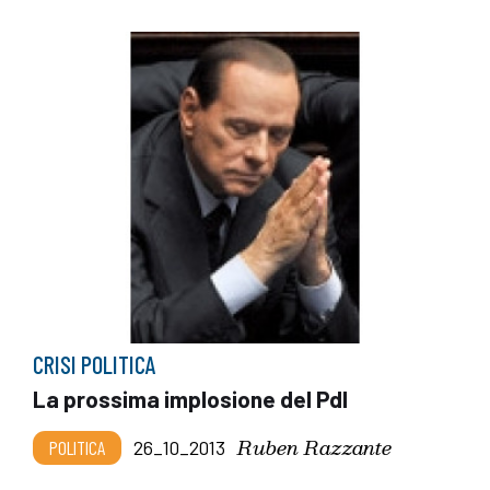
CRISI POLITICA
La prossima implosione del Pdl
Ruben Razzante
POLITICA
26_10_2013