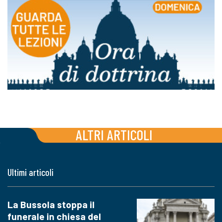
ALTRI ARTICOLI
Ultimi articoli
La Bussola stoppa il
funerale in chiesa del