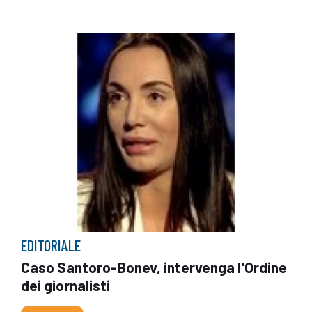
EDITORIALE
Caso Santoro-Bonev, intervenga l'Ordine
dei giornalisti