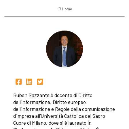
Home
Ruben Razzante è docente di Diritto
dell’informazione, Diritto europeo
dell’informazione e Regole della comunicazione
d’impresa all’Università Cattolica del Sacro
Cuore di Milano, dove si è laureato in