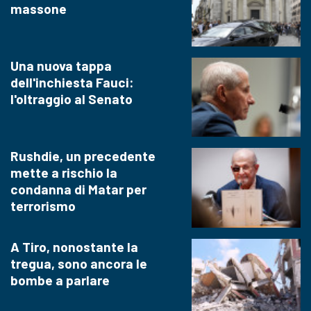
massone
Una nuova tappa
dell'inchiesta Fauci:
l'oltraggio al Senato
Rushdie, un precedente
mette a rischio la
condanna di Matar per
terrorismo
A Tiro, nonostante la
tregua, sono ancora le
bombe a parlare