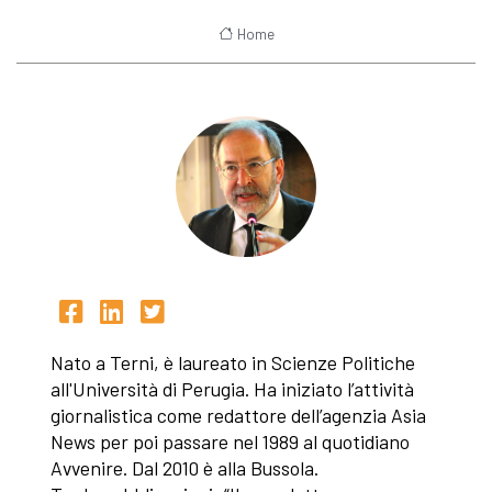
Home
Nato a Terni, è laureato in Scienze Politiche
all'Università di Perugia. Ha iniziato l’attività
giornalistica come redattore dell’agenzia Asia
News per poi passare nel 1989 al quotidiano
Avvenire. Dal 2010 è alla Bussola.