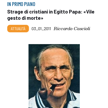
IN PRIMO PIANO
Strage di cristiani in Egitto Papa: «Vile
gesto di morte»
Riccardo Cascioli
ATTUALITÀ
03_01_2011