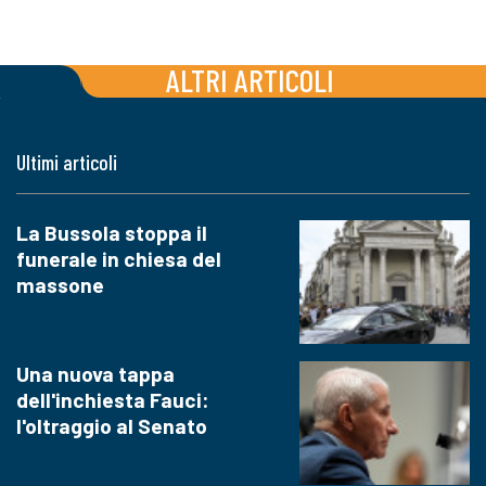
ALTRI ARTICOLI
Ultimi articoli
La Bussola stoppa il
funerale in chiesa del
massone
Una nuova tappa
dell'inchiesta Fauci:
l'oltraggio al Senato