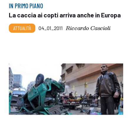
IN PRIMO PIANO
La caccia ai copti arriva anche in Europa
Riccardo Cascioli
ATTUALITÀ
04_01_2011