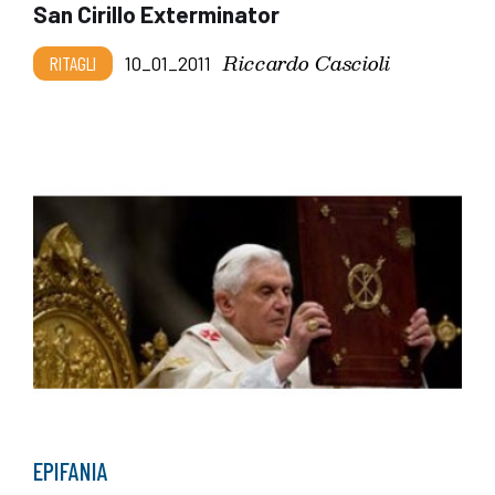
San Cirillo Exterminator
Riccardo Cascioli
RITAGLI
10_01_2011
EPIFANIA