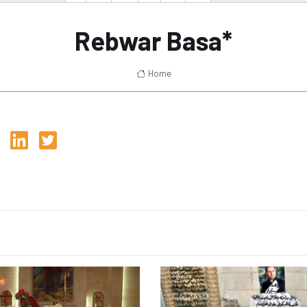
Rebwar Basa*
Home