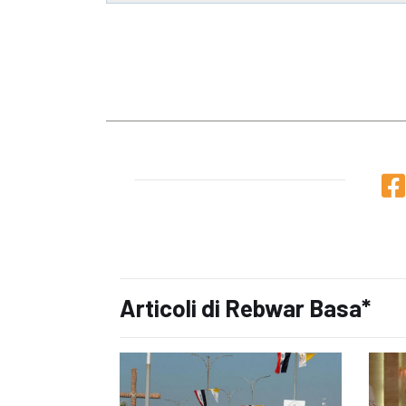
Articoli di Rebwar Basa*