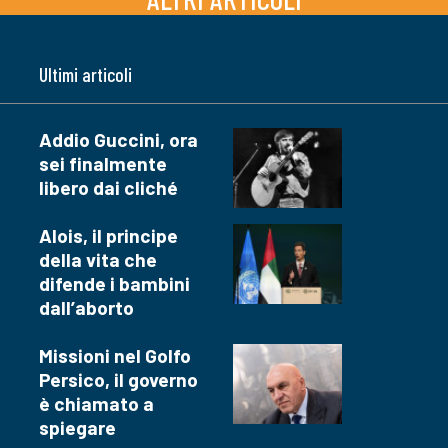
Ultimi articoli
Addio Guccini, ora
sei finalmente
libero dai cliché
Alois, il principe
della vita che
difende i bambini
dall’aborto
Missioni nel Golfo
Persico, il governo
è chiamato a
spiegare