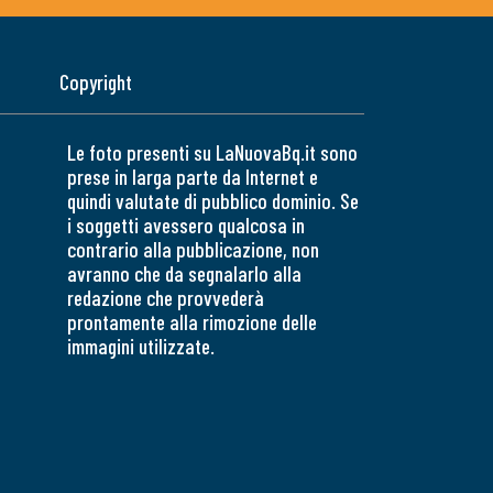
Copyright
Le foto presenti su LaNuovaBq.it sono
prese in larga parte da Internet e
quindi valutate di pubblico dominio. Se
i soggetti avessero qualcosa in
contrario alla pubblicazione, non
avranno che da segnalarlo alla
redazione che provvederà
prontamente alla rimozione delle
immagini utilizzate.