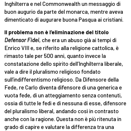
Inghilterra e nel Commonwealth un messaggio di
buon augurio da parte del monarca, mentre aveva
dimenticato di augurare buona Pasqua ai cristiani.
Il problema non è l’eliminazione del titolo
Defensor Fidei
, che era un abuso già ai tempi di
Enrico VIII e, se riferito alla religione cattolica, è
rimasto tale per 500 anni, quanto invece la
constatazione dello spirito dell’Inghilterra liberale,
vale a dire il pluralismo religioso fondato
sull’indifferentismo religioso. Da Difensore della
Fede, re Carlo diventa difensore di una generica e
vuota fede, di un atteggiamento senza contenuti,
ossia di tutte le fedi e di nessuna di esse, difensore
del pluralismo liberal, andando così in contrasto
anche con la ragione. Questa non è più ritenuta in
grado di capire e valutare la differenza tra una