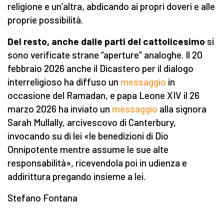
religione e un’altra, abdicando ai propri doveri e alle
proprie possibilità.
Del resto, anche dalle parti del cattolicesimo
si
sono verificate strane “aperture” analoghe. Il 20
febbraio 2026 anche il Dicastero per il dialogo
interreligioso ha diffuso un
messaggio
in
occasione del Ramadan, e papa Leone XIV il 26
marzo 2026 ha inviato un
messaggio
alla signora
Sarah Mullally, arcivescovo di Canterbury,
invocando su di lei «le benedizioni di Dio
Onnipotente mentre assume le sue alte
responsabilità», ricevendola poi in udienza e
addirittura pregando insieme a lei.
Stefano Fontana