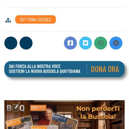
DOTTRINA SOCIALE