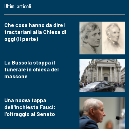
Ultimi articoli
Che cosa hanno da dire i
tractariani alla Chiesa di
oggi (II parte)
La Bussola stoppa il
funerale in chiesa del
massone
Una nuova tappa
dell'inchiesta Fauci:
l'oltraggio al Senato