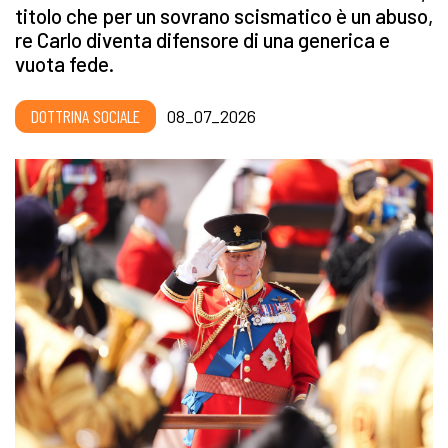
titolo che per un sovrano scismatico è un abuso,
re Carlo diventa difensore di una generica e
vuota fede.
DOTTRINA SOCIALE
08_07_2026