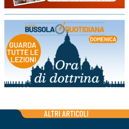
ALTRI ARTICOLI