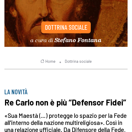
DOTTRINA SOCIALE
a cura di
Stefano Fontana
Home
Dottrina sociale
LA NOVITÀ
Re Carlo non è più “Defensor Fidei”
«Sua Maestà (…) protegge lo spazio per la Fede
all'interno della nazione multireligiosa». Così in
una relazione ufficiale. Da Difensore della Fede,