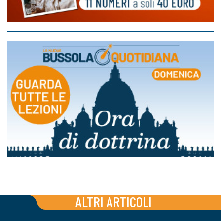
ALTRI ARTICOLI