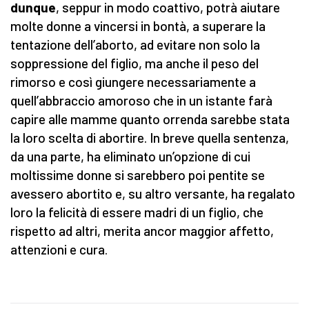
dunque
, seppur in modo coattivo, potrà aiutare
molte donne a vincersi in bontà, a superare la
tentazione dell’aborto, ad evitare non solo la
soppressione del figlio, ma anche il peso del
rimorso e così giungere necessariamente a
quell’abbraccio amoroso che in un istante farà
capire alle mamme quanto orrenda sarebbe stata
la loro scelta di abortire. In breve quella sentenza,
da una parte, ha eliminato un’opzione di cui
moltissime donne si sarebbero poi pentite se
avessero abortito e, su altro versante, ha regalato
loro la felicità di essere madri di un figlio, che
rispetto ad altri, merita ancor maggior affetto,
attenzioni e cura.