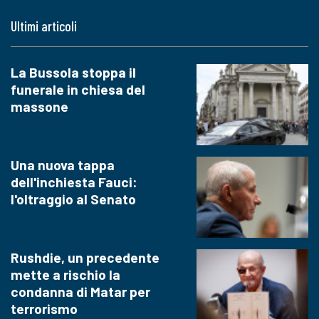
Ultimi articoli
La Bussola stoppa il
funerale in chiesa del
massone
Una nuova tappa
dell'inchiesta Fauci:
l'oltraggio al Senato
Rushdie, un precedente
mette a rischio la
condanna di Matar per
terrorismo