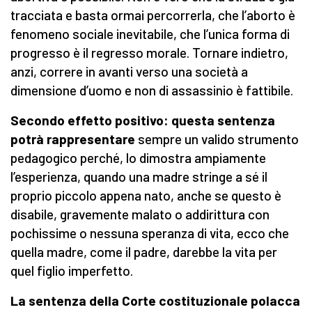
tracciata e basta ormai percorrerla, che l’aborto è
fenomeno sociale inevitabile, che l’unica forma di
progresso è il regresso morale. Tornare indietro,
anzi, correre in avanti verso una società a
dimensione d’uomo e non di assassinio è fattibile.
Secondo effetto positivo: questa sentenza
potrà rappresentare
sempre un valido strumento
pedagogico perché, lo dimostra ampiamente
l’esperienza, quando una madre stringe a sé il
proprio piccolo appena nato, anche se questo è
disabile, gravemente malato o addirittura con
pochissime o nessuna speranza di vita, ecco che
quella madre, come il padre, darebbe la vita per
quel figlio imperfetto.
La sentenza della Corte costituzionale polacca