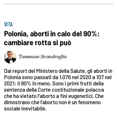
VITA
Polonia, aborti in calo del 90%:
cambiare rotta si può
Tommaso Scandroglio
Dai report del Ministero della Salute, gli aborti in
Polonia sono passati da 1.076 nel 2020 a 107 nel
2021: il 90% in meno. Sono i primi frutti della
sentenza della Corte costituzionale polacca
che ha vietato l'aborto a fini eugenetici. Che
dimostrano che l’aborto non è un fenomeno
sociale inevitabile.