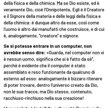
della fisica e della chimica. Ma se Dio esiste, ed è
veramente Dio, cioè l'Onnipotente, Egli è il Creatore
e il Signore della materia e delle leggi della fisica e
della chimica: è dunque altro da esse, così come
l'uomo è altro dai manufatti che costruisce, e di cui
è, analogamente, "creatore" e signore.
Se si potesse entrare in un computer, non
avrebbe senso dire:
«Guarda, nel computer non vi
è nessun uomo, significa che si è fatto da sè",
perchè è evidente che il computer è stato
assemblato e reso funzionante da qualcuno di
esterno ad esso: analogamente è bizzaro ritenere
di poter trovare, dentro l'universo creato da Dio,
non le sue tracce, ma Dio stesso, contenuto,
racchiuso-rinchiuso nella sua creazione!