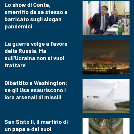
Lo show di Conte,
smentito da se stesso e
barricato sugli slogan
pandemici
La guerra volge a favore
della Russia. Ma
sull'Ucraina non si vuol
trattare
Dibattito a Washington:
se gli Usa esauriscono i
loro arsenali di missili
San Sisto II, il martirio di
un papa e dei suoi