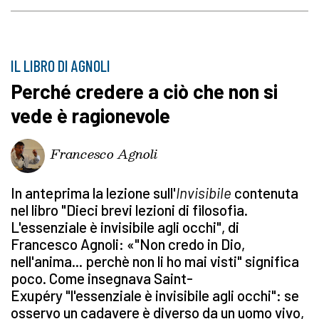
IL LIBRO DI AGNOLI
Perché credere a ciò che non si
vede è ragionevole
Francesco Agnoli
In anteprima la lezione sull'
Invisibile
contenuta
nel libro "Dieci brevi lezioni di filosofia.
L'essenziale è invisibile agli occhi", di
Francesco Agnoli: «"Non credo in Dio,
nell'anima... perchè non li ho mai visti" significa
poco. Come insegnava Saint-
Exupéry "l'essenziale è invisibile agli occhi": se
osservo un cadavere è diverso da un uomo vivo,