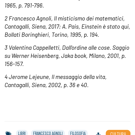
1965, p. 791-796.
2 Francesco Agnoli, Il misticismo dei matematici,
Cantagalli, Siena, 2017; A. Pais, Einstein è stato qui,
Bollati Boringhieri, Torino, 1995, p. 194.
3 Valentina Cappelletti, Dall'ordine alle cose. Saggio
su Werner Heisenberg, Jaka book, Milano, 2001, p.
156-157.
4 Jerome Lejeune, Il messaggio della vita,
Cantagalli, Siena, 2002, p. 36 e 40.
LIBRI
FRANCESCO AGNOLI
FILOSOFIA
CULTURA