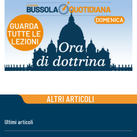
ALTRI ARTICOLI
Ultimi articoli