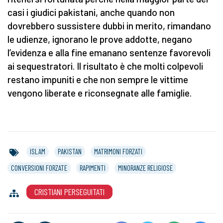
casi i giudici pakistani, anche quando non
dovrebbero sussistere dubbi in merito, rimandano
le udienze, ignorano le prove addotte, negano
l’evidenza e alla fine emanano sentenze favorevoli
ai sequestratori. Il risultato è che molti colpevoli
restano impuniti e che non sempre le vittime
vengono liberate e riconsegnate alle famiglie.
ISLAM
PAKISTAN
MATRIMONI FORZATI
CONVERSIONI FORZATE
RAPIMENTI
MINORANZE RELIGIOSE
CRISTIANI PERSEGUITATI