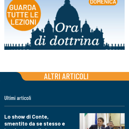
ALTRI ARTICOLI
Ultimi articoli
Lo show di Conte,
smentito da se stesso e