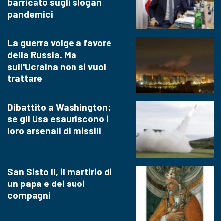
barricato sugli slogan
pandemici
La guerra volge a favore
della Russia. Ma
sull'Ucraina non si vuol
trattare
Dibattito a Washington:
se gli Usa esauriscono i
loro arsenali di missili
San Sisto II, il martirio di
un papa e dei suoi
compagni