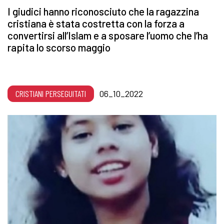
I giudici hanno riconosciuto che la ragazzina
cristiana è stata costretta con la forza a
convertirsi all’Islam e a sposare l’uomo che l’ha
rapita lo scorso maggio
CRISTIANI PERSEGUITATI
06_10_2022