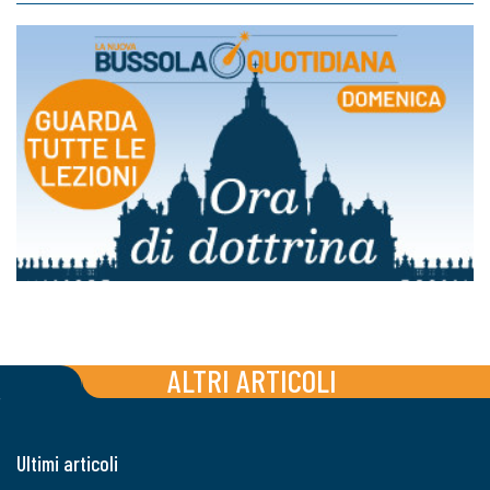
ALTRI ARTICOLI
Ultimi articoli