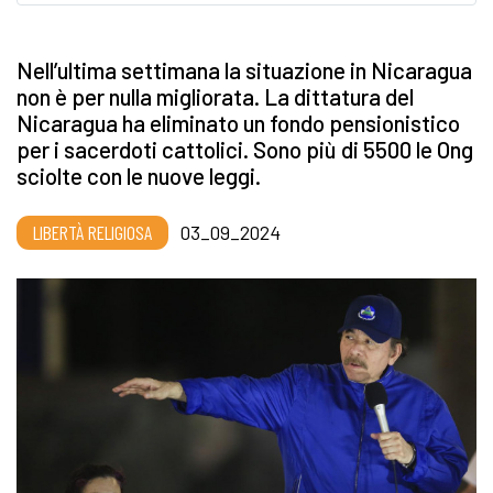
Nell’ultima settimana la situazione in Nicaragua
non è per nulla migliorata. La dittatura del
Nicaragua ha eliminato un fondo pensionistico
per i sacerdoti cattolici. Sono più di 5500 le Ong
sciolte con le nuove leggi.
LIBERTÀ RELIGIOSA
03_09_2024