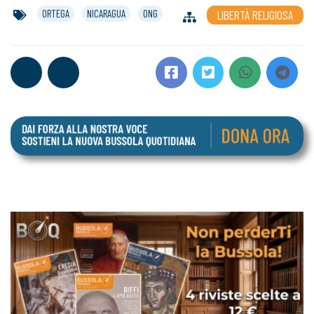
ORTEGA
NICARAGUA
ONG
LIBERTÀ RELIGIOSA