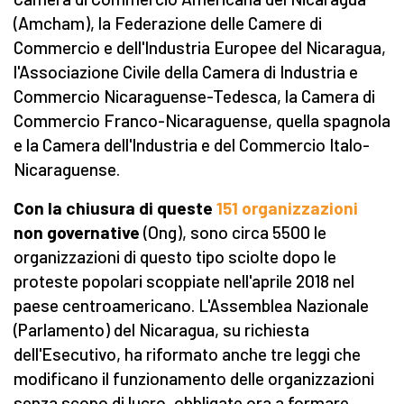
(Amcham), la Federazione delle Camere di
Commercio e dell'Industria Europee del Nicaragua,
l'Associazione Civile della Camera di Industria e
Commercio Nicaraguense-Tedesca, la Camera di
Commercio Franco-Nicaraguense, quella spagnola
e la Camera dell'Industria e del Commercio Italo-
Nicaraguense.
Con la chiusura di queste
151 organizzazioni
non governative
(Ong), sono circa 5500 le
organizzazioni di questo tipo sciolte dopo le
proteste popolari scoppiate nell'aprile 2018 nel
paese centroamericano. L'Assemblea Nazionale
(Parlamento) del Nicaragua, su richiesta
dell'Esecutivo, ha riformato anche tre leggi che
modificano il funzionamento delle organizzazioni
senza scopo di lucro, obbligate ora a formare