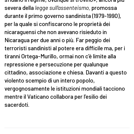
severa della
legge sull'assenteismo,
promossa
durante il primo governo sandinista (1979-1990),
per la quale si confiscarono le proprietà dei
nicaraguensi che non avevano risieduto in
Nicaragua per due anni o più. Far peggio dei
terroristi sandinisti al potere era difficile ma, per i
tiranni Ortega-Murillo, ormai non c’è limite alla
repressione e persecuzione per qualunque
cittadino, associazione e chiesa. Davanti a questo
violento scempio di un intero popolo,
vergognosamente le istituzioni mondiali tacciono
mentre il Vaticano collabora per l’esilio dei
sacerdoti.