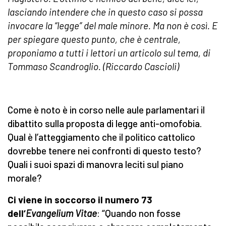
lasciando intendere che in questo caso si possa
invocare la “legge” del male minore. Ma non è così. E
per spiegare questo punto, che è centrale,
proponiamo a tutti i lettori un articolo sul tema, di
Tommaso Scandroglio. (Riccardo Cascioli)
Come è noto è in corso nelle aule parlamentari il
dibattito sulla proposta di legge anti-omofobia.
Qual è l’atteggiamento che il politico cattolico
dovrebbe tenere nei confronti di questo testo?
Quali i suoi spazi di manovra leciti sul piano
morale?
Ci viene in soccorso il numero 73
dell’
Evangelium Vitae
: “Quando non fosse