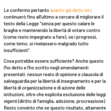
Le confermo pertanto
quanto già detto ieri
:
continuerò fino all'ultimo a cercare di migliorare il
testo della Legge "senza per questo calare le
braghe e mantenendo la libertà di votare contro
(come resto impegnato a fare), se i progressi,
come temo, si rivelassero malgrado tutto
insufficienti".
Cosa potrebbe essere sufficiente? Anche questo
l'ho detto e l'ho scritto negli emendamenti
presentati: nessun reato di opinione e clausola di
salvaguardia per la libertà di insegnamento e per la
libertà di organizzazione e di azione delle
istituzioni, oltre che esplicita esclusione delle leggi
vigenti (diritto di famiglia, adozione, procreazione).
Resto convinto che se questo risultato, altamente