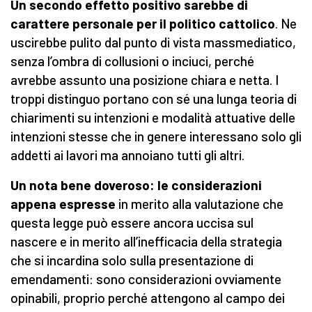
Un secondo effetto positivo sarebbe di
carattere personale per il politico cattolico
. Ne
uscirebbe pulito dal punto di vista massmediatico,
senza l’ombra di collusioni o inciuci, perché
avrebbe assunto una posizione chiara e netta. I
troppi distinguo portano con sé una lunga teoria di
chiarimenti su intenzioni e modalità attuative delle
intenzioni stesse che in genere interessano solo gli
addetti ai lavori ma annoiano tutti gli altri.
Un nota bene doveroso: le considerazioni
appena espresse
in merito alla valutazione che
questa legge può essere ancora uccisa sul
nascere e in merito all’inefficacia della strategia
che si incardina solo sulla presentazione di
emendamenti: sono considerazioni ovviamente
opinabili, proprio perché attengono al campo dei