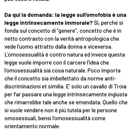
Da qui la domanda: la legge sull’omofobia è una
legge intrinsecamente immorale?
Sì, perché si
fonda sul concetto di “genere”, concetto che è in
netto contrasto con la verità antropologica che
vede l’uomo attratto dalla donna e viceversa.
L’omosessualità è contro natura ed invece questa
legge vuole imporre con il carcere l’idea che
l’omosessualità sia cosa naturale. Poco importa
che il concetto sia imbellettato da norme anti-
discriminazioni et similia. E’ solo un cavallo di Troia
per far passare una legge intrinsecamente ingiusta
che rimarrebbe tale anche se emendata. Quello che
si vuole vendere non è più tutela per le persone
omosessuali, bensì l’omosessualità come
orientamento normale.