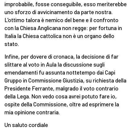
improbabile, fosse conseguibile, esso meriterebbe
uno sforzo di avvicinamento da parte nostra.
L'ottimo talora è nemico del bene e il confronto
con la Chiesa Anglicana non regge: per fortuna in
Italia la Chiesa cattolica non è un organo dello
stato.
Infine, per dovere di cronaca, la decisione di far
slittare al voto in Aula la discussione sugli
emendamenti fu assunta nottetempo dai Capi
Gruppo in Commissione Giustizia, su richiesta della
Presidente Ferrante, malgrado il voto contrario
della Lega. Non vedo cosa avrei potuto fare io,
ospite della Commissione, oltre ad esprimere la
mia opinione contraria.
Un saluto cordiale