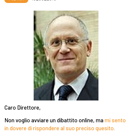
Caro Direttore,
Non voglio avviare un dibattito online, ma
mi sento
in dovere di rispondere al suo preciso quesito.