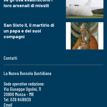
loro arsenali di missili
San Sisto II, il martirio di
un papa e dei suoi
compagni
Contatti
La Nuova Bussola Quotidiana
Sede operativa redazione:
Via Giuseppe Ugolini, 11
20900 Monza - MB
Tel. 039 9418930
Email