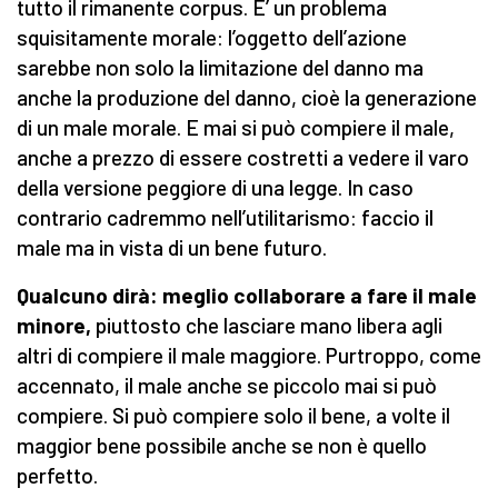
tutto il rimanente corpus. E’ un problema
squisitamente morale: l’oggetto dell’azione
sarebbe non solo la limitazione del danno ma
anche la produzione del danno, cioè la generazione
di un male morale. E mai si può compiere il male,
anche a prezzo di essere costretti a vedere il varo
della versione peggiore di una legge. In caso
contrario cadremmo nell’utilitarismo: faccio il
male ma in vista di un bene futuro.
Qualcuno dirà: meglio collaborare a fare il male
minore,
piuttosto che lasciare mano libera agli
altri di compiere il male maggiore. Purtroppo, come
accennato, il male anche se piccolo mai si può
compiere. Si può compiere solo il bene, a volte il
maggior bene possibile anche se non è quello
perfetto.