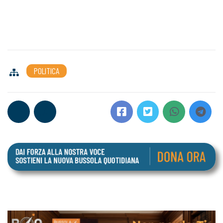
POLITICA