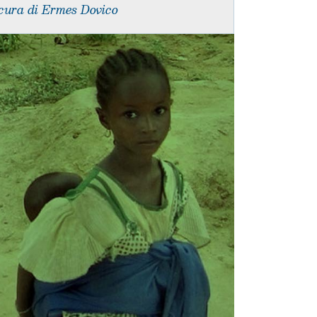
cura di Ermes Dovico