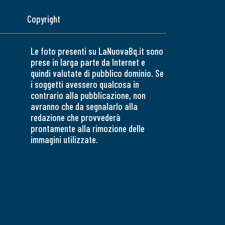
Copyright
Le foto presenti su LaNuovaBq.it sono
prese in larga parte da Internet e
quindi valutate di pubblico dominio. Se
i soggetti avessero qualcosa in
contrario alla pubblicazione, non
avranno che da segnalarlo alla
redazione che provvederà
prontamente alla rimozione delle
immagini utilizzate.