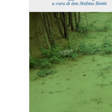
a cura di don Stefano Bimbi