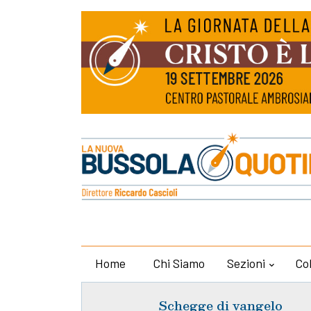
Home
Chi Siamo
Sezioni
Co
Schegge di vangelo