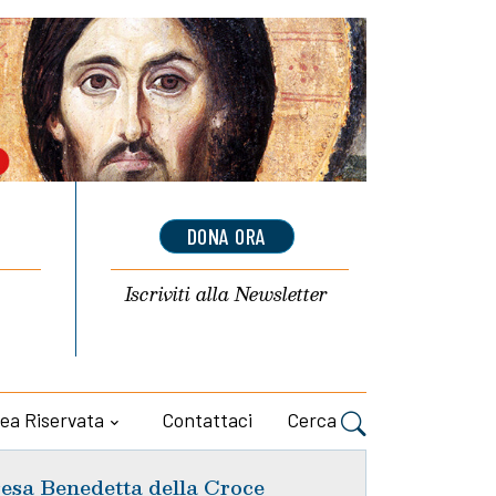
DONA ORA
Iscriviti alla
Newsletter
ea Riservata
Contattaci
Cerca
esa Benedetta della Croce