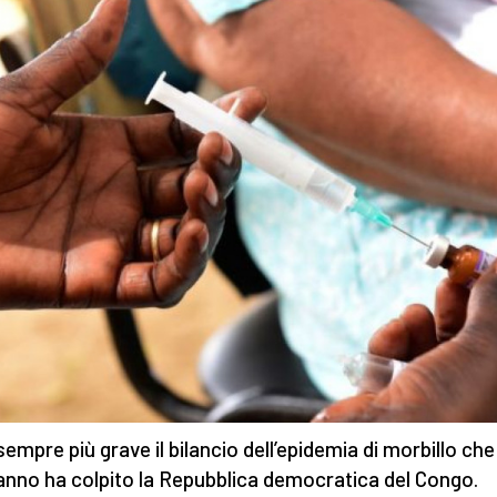
sempre più grave il bilancio dell’epidemia di morbillo che
anno ha colpito la Repubblica democratica del Congo.