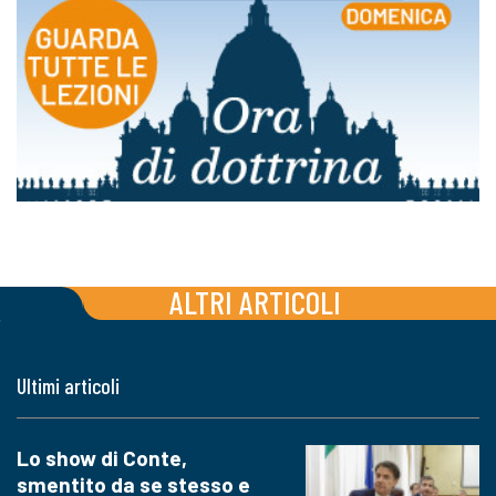
ALTRI ARTICOLI
Ultimi articoli
Lo show di Conte,
smentito da se stesso e