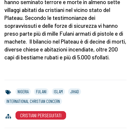
hanno seminato terrore e morte in almeno sette
villaggi abitati da cristiani nel vicino stato del
Plateau. Secondo le testimonianze dei
sopravvissuti e delle forze di sicurezza vi hanno
preso parte più di mille Fulani armati di pistole e di
machete. Il bilancio nel Plateau è di decine di morti,
diverse chiese e abitazioni incendiate, oltre 200
capi di bestiame rubati e più di 5.000 sfollati.
NIGERIA
FULANI
ISLAM
JIHAD
INTERNATIONAL CHRISTIAN CONCERN
CRISTIANI PERSEGUITATI