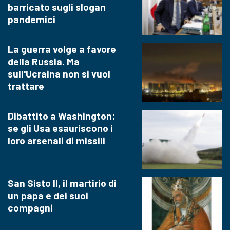
barricato sugli slogan
pandemici
La guerra volge a favore
della Russia. Ma
sull'Ucraina non si vuol
trattare
Dibattito a Washington:
se gli Usa esauriscono i
loro arsenali di missili
San Sisto II, il martirio di
un papa e dei suoi
compagni