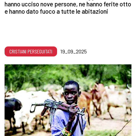
hanno ucciso nove persone, ne hanno ferite otto
e hanno dato fuoco a tutte le abitazioni
CRISTIANI PERSEGUITATI
19_09_2025