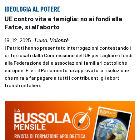
IDEOLOGIA AL POTERE
UE contro vita e famiglia: no ai fondi alla
Fafce, sì all’aborto
Luca Volontè
18_12_2025
I Patrioti hanno presentato interrogazioni contestando i
criteri usati dalla Commissione dell’UE per tagliare i fondi
alla Federazione delle associazioni familiari cattoliche
europee. E ieri il Parlamento ha approvato la risoluzione
che mira a far pagare a tutti i contribuenti gli aborti
transfrontalieri.