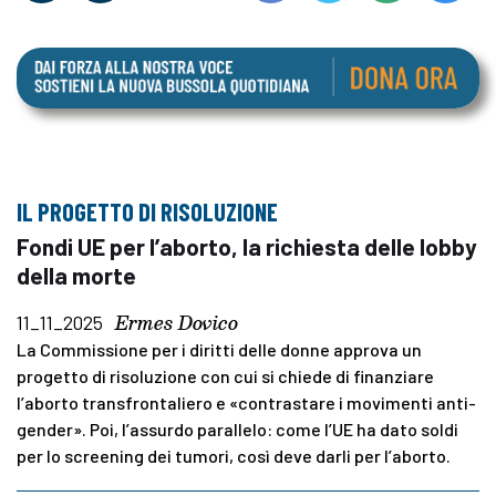
IL PROGETTO DI RISOLUZIONE
Fondi UE per l’aborto, la richiesta delle lobby
della morte
Ermes Dovico
11_11_2025
La Commissione per i diritti delle donne approva un
progetto di risoluzione con cui si chiede di finanziare
l’aborto transfrontaliero e «contrastare i movimenti anti-
gender». Poi, l’assurdo parallelo: come l’UE ha dato soldi
per lo screening dei tumori, così deve darli per l’aborto.