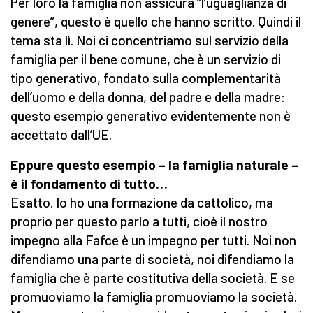
Per loro la famiglia non assicura “l’uguaglianza di
genere”, questo è quello che hanno scritto. Quindi il
tema sta lì. Noi ci concentriamo sul servizio della
famiglia per il bene comune, che è un servizio di
tipo generativo, fondato sulla complementarità
dell’uomo e della donna, del padre e della madre:
questo esempio generativo evidentemente non è
accettato dall’UE.
Eppure questo esempio – la famiglia naturale –
è il fondamento di tutto…
Esatto. Io ho una formazione da cattolico, ma
proprio per questo parlo a tutti, cioè il nostro
impegno alla Fafce è un impegno per tutti. Noi non
difendiamo una parte di società, noi difendiamo la
famiglia che è parte costitutiva della società. E se
promuoviamo la famiglia promuoviamo la società.