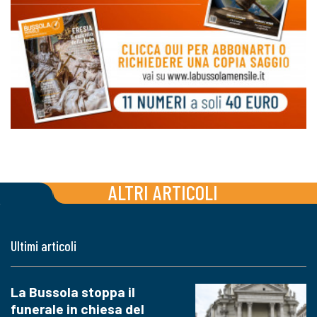
ALTRI ARTICOLI
Ultimi articoli
La Bussola stoppa il
funerale in chiesa del