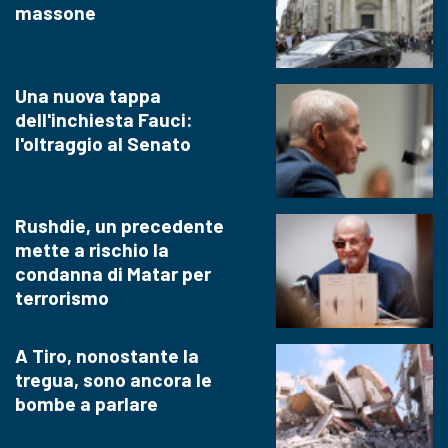
massone
Una nuova tappa
dell'inchiesta Fauci:
l'oltraggio al Senato
Rushdie, un precedente
mette a rischio la
condanna di Matar per
terrorismo
A Tiro, nonostante la
tregua, sono ancora le
bombe a parlare