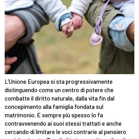
L’Unione Europea si sta progressivamente
distinguendo come un centro di potere che
combatte il diritto naturale, dalla vita fin dal
concepimento alla famiglia fondata sul
matrimonio. E sempre più spesso lo fa
contravvenendo ai suoi stessi trattati e anche
cercando di limitare le voci contrarie al pensiero