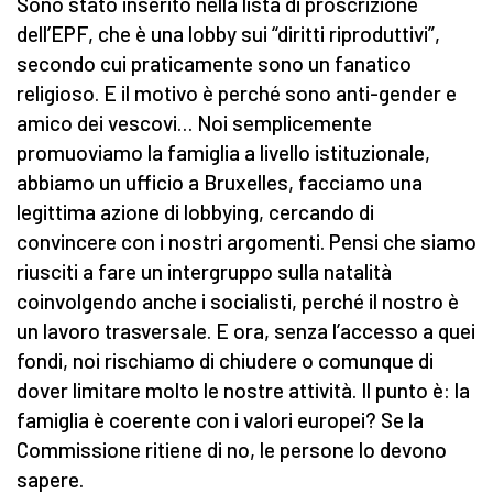
Sono stato inserito nella lista di proscrizione
dell’EPF, che è una lobby sui “diritti riproduttivi”,
secondo cui praticamente sono un fanatico
religioso. E il motivo è perché sono anti-gender e
amico dei vescovi… Noi semplicemente
promuoviamo la famiglia a livello istituzionale,
abbiamo un ufficio a Bruxelles, facciamo una
legittima azione di lobbying, cercando di
convincere con i nostri argomenti. Pensi che siamo
riusciti a fare un intergruppo sulla natalità
coinvolgendo anche i socialisti, perché il nostro è
un lavoro trasversale. E ora, senza l’accesso a quei
fondi, noi rischiamo di chiudere o comunque di
dover limitare molto le nostre attività. Il punto è: la
famiglia è coerente con i valori europei? Se la
Commissione ritiene di no, le persone lo devono
sapere.