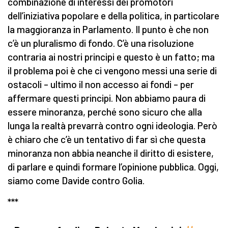
combinazione di interessi dei promotori
dell’iniziativa popolare e della politica, in particolare
la maggioranza in Parlamento. Il punto è che non
c’è un pluralismo di fondo. C’è una risoluzione
contraria ai nostri principi e questo è un fatto; ma
il problema poi è che ci vengono messi una serie di
ostacoli – ultimo il non accesso ai fondi – per
affermare questi principi. Non abbiamo paura di
essere minoranza, perché sono sicuro che alla
lunga la realtà prevarrà contro ogni ideologia. Però
è chiaro che c’è un tentativo di far sì che questa
minoranza non abbia neanche il diritto di esistere,
di parlare e quindi formare l’opinione pubblica. Oggi,
siamo come Davide contro Golia.
***