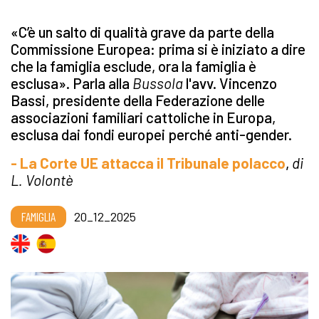
«C’è un salto di qualità grave da parte della
Commissione Europea: prima si è iniziato a dire
che la famiglia esclude, ora la famiglia è
esclusa». Parla alla
Bussola
l'avv. Vincenzo
Bassi, presidente della Federazione delle
associazioni familiari cattoliche in Europa,
esclusa dai fondi europei perché anti-gender.
- La Corte UE attacca il Tribunale polacco
,
di
L. Volontè
FAMIGLIA
20_12_2025