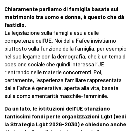
Chiaramente parliamo di famiglia basata sul
matrimonio tra uomo e donna, è questo che dà
fastidio.
La legislazione sulla famiglia esula dalle
competenze dell’UE. Noi della Fafce insistiamo
piuttosto sulla funzione della famiglia, per esempio
nel suo legame con la demografia, che è un tema di
coesione sociale che quindi interessa l’UE
rientrando nelle materie concorrenti. Poi,
certamente, l’esperienza familiare rappresentata
dalla Fafce è generativa, aperta alla vita, basata
sulla complementarità maschile-femminile.
Da un lato, le istituzioni dell’UE stanziano
tantissimi fondi per le organizzazioni Lgbt (vedi
la Strategia Lgbt 2026-2030) e chiedono anche