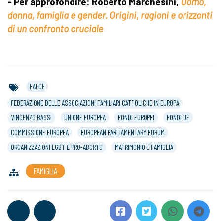
- Per approfondire: Roberto Marchesini,
Uomo,
donna, famiglia e gender. Origini, ragioni e orizzonti
di un confronto cruciale
FAFCE
FEDERAZIONE DELLE ASSOCIAZIONI FAMILIARI CATTOLICHE IN EUROPA
VINCENZO BASSI
UNIONE EUROPEA
FONDI EUROPEI
FONDI UE
COMMISSIONE EUROPEA
EUROPEAN PARLIAMENTARY FORUM
ORGANIZZAZIONI LGBT E PRO-ABORTO
MATRIMONIO E FAMIGLIA
FAMIGLIA