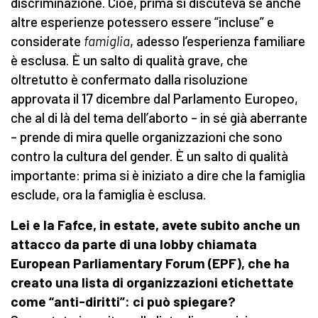
discriminazione. Cioè, prima si discuteva se anche
altre esperienze potessero essere “incluse” e
considerate
famiglia
, adesso l’esperienza familiare
è esclusa. È un salto di qualità grave, che
oltretutto è confermato dalla risoluzione
approvata il 17 dicembre dal Parlamento Europeo,
che al di là del tema dell’aborto – in sé già aberrante
– prende di mira quelle organizzazioni che sono
contro la cultura del gender. È un salto di qualità
importante: prima si è iniziato a dire che la famiglia
esclude, ora la famiglia è esclusa.
Lei e la Fafce, in estate, avete subito anche un
attacco da parte di una lobby chiamata
European Parliamentary Forum (EPF), che ha
creato una lista di organizzazioni etichettate
come “anti-diritti”: ci può spiegare?