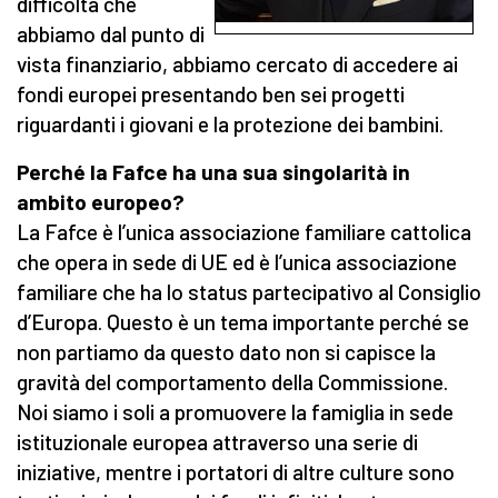
difficoltà che
abbiamo dal punto di
vista finanziario, abbiamo cercato di accedere ai
fondi europei presentando ben sei progetti
riguardanti i giovani e la protezione dei bambini.
Perché la Fafce ha una sua singolarità in
ambito europeo?
La Fafce è l’unica associazione familiare cattolica
che opera in sede di UE ed è l’unica associazione
familiare che ha lo status partecipativo al Consiglio
d’Europa. Questo è un tema importante perché se
non partiamo da questo dato non si capisce la
gravità del comportamento della Commissione.
Noi siamo i soli a promuovere la famiglia in sede
istituzionale europea attraverso una serie di
iniziative, mentre i portatori di altre culture sono