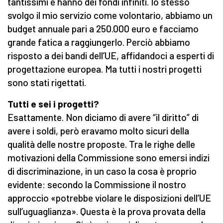
tantissimi e hanno dei fondi infiniti. Io stesso
svolgo il mio servizio come volontario, abbiamo un
budget annuale pari a 250.000 euro e facciamo
grande fatica a raggiungerlo. Perciò abbiamo
risposto a dei bandi dell’UE, affidandoci a esperti di
progettazione europea. Ma tutti i nostri progetti
sono stati rigettati.
Tutti e sei i progetti?
Esattamente. Non diciamo di avere “il diritto” di
avere i soldi, però eravamo molto sicuri della
qualità delle nostre proposte. Tra le righe delle
motivazioni della Commissione sono emersi indizi
di discriminazione, in un caso la cosa è proprio
evidente: secondo la Commissione il nostro
approccio «potrebbe violare le disposizioni dell’UE
sull’uguaglianza». Questa è la prova provata della