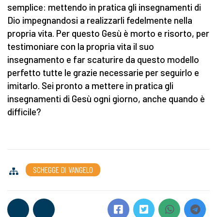
semplice: mettendo in pratica gli insegnamenti di
Dio impegnandosi a realizzarli fedelmente nella
propria vita. Per questo Gesù è morto e risorto, per
testimoniare con la propria vita il suo
insegnamento e far scaturire da questo modello
perfetto tutte le grazie necessarie per seguirlo e
imitarlo. Sei pronto a mettere in pratica gli
insegnamenti di Gesù ogni giorno, anche quando è
difficile?
SCHEGGE DI VANGELO