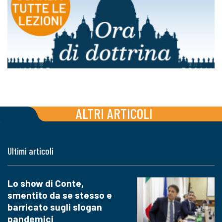
ALTRI ARTICOLI
Ultimi articoli
Lo show di Conte,
smentito da se stesso e
barricato sugli slogan
pandemici