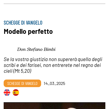
SCHEGGE DI VANGELO
Modello perfetto
Don Stefano Bimbi
Se la vostra giustizia non supererà quella degli
scribi e dei farisei, non entrerete nel regno dei
cieli (Mt 5,20)
SCHEGGE DI VANGELO
14_03_2025