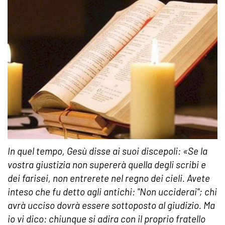
In quel tempo, Gesù disse ai suoi discepoli: «
Se la
vostra giustizia non supererà quella degli scribi e
dei farisei, non entrerete nel regno dei cieli
. Avete
inteso che fu detto agli antichi: "Non ucciderai"; chi
avrà ucciso dovrà essere sottoposto al giudizio. Ma
io vi dico: chiunque si adira con il proprio fratello