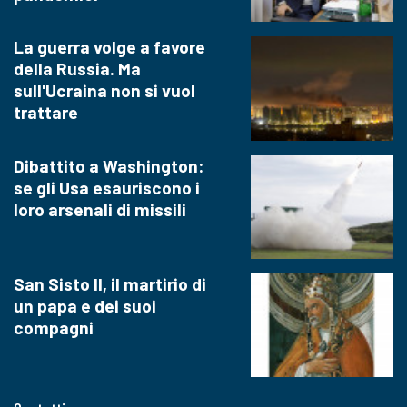
La guerra volge a favore
della Russia. Ma
sull'Ucraina non si vuol
trattare
Dibattito a Washington:
se gli Usa esauriscono i
loro arsenali di missili
San Sisto II, il martirio di
un papa e dei suoi
compagni