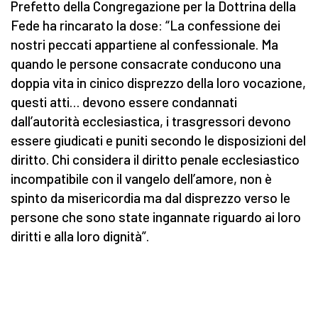
Prefetto della Congregazione per la Dottrina della
Fede ha rincarato la dose: “La confessione dei
nostri peccati appartiene al confessionale. Ma
quando le persone consacrate conducono una
doppia vita in cinico disprezzo della loro vocazione,
questi atti… devono essere condannati
dall’autorità ecclesiastica, i trasgressori devono
essere giudicati e puniti secondo le disposizioni del
diritto. Chi considera il diritto penale ecclesiastico
incompatibile con il vangelo dell’amore, non è
spinto da misericordia ma dal disprezzo verso le
persone che sono state ingannate riguardo ai loro
diritti e alla loro dignità”.