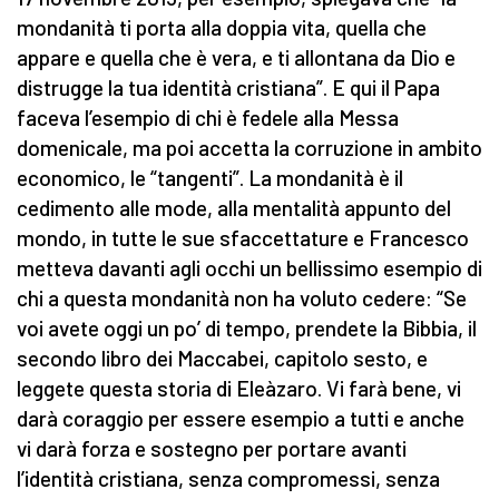
mondanità ti porta alla doppia vita, quella che
appare e quella che è vera, e ti allontana da Dio e
distrugge la tua identità cristiana”. E qui il Papa
faceva l’esempio di chi è fedele alla Messa
domenicale, ma poi accetta la corruzione in ambito
economico, le “tangenti”. La mondanità è il
cedimento alle mode, alla mentalità appunto del
mondo, in tutte le sue sfaccettature e Francesco
metteva davanti agli occhi un bellissimo esempio di
chi a questa mondanità non ha voluto cedere: “Se
voi avete oggi un po’ di tempo, prendete la Bibbia, il
secondo libro dei Maccabei, capitolo sesto, e
leggete questa storia di Eleàzaro. Vi farà bene, vi
darà coraggio per essere esempio a tutti e anche
vi darà forza e sostegno per portare avanti
l’identità cristiana, senza compromessi, senza