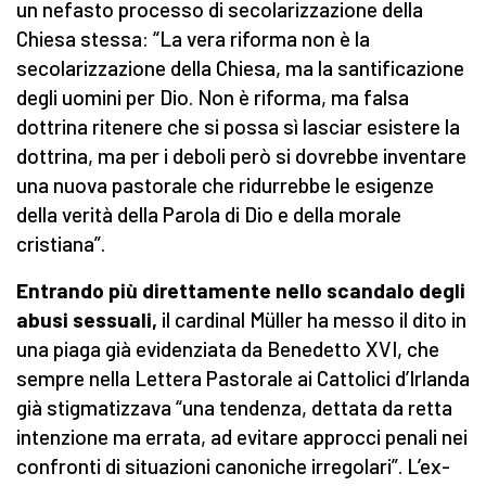
un nefasto processo di secolarizzazione della
Chiesa stessa: “La vera riforma non è la
secolarizzazione della Chiesa, ma la santificazione
degli uomini per Dio. Non è riforma, ma falsa
dottrina ritenere che si possa sì lasciar esistere la
dottrina, ma per i deboli però si dovrebbe inventare
una nuova pastorale che ridurrebbe le esigenze
della verità della Parola di Dio e della morale
cristiana”.
Entrando più direttamente nello scandalo degli
abusi sessuali,
il cardinal Müller ha messo il dito in
una piaga già evidenziata da Benedetto XVI, che
sempre nella Lettera Pastorale ai Cattolici d’Irlanda
già stigmatizzava “una tendenza, dettata da retta
intenzione ma errata, ad evitare approcci penali nei
confronti di situazioni canoniche irregolari”. L’ex-