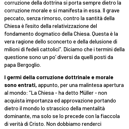
corruzione della dottrina si porta sempre dietro la
corruzione morale e si manifesta in essa. Il grave
peccato, senza rimorso, contro la santità della
Chiesa è l’esito della relativizzazione del
fondamento dogmatico della Chiesa. Questa è la
vera ragione dello sconcerto e della delusione di
milioni di fedeli cattolici”. Diciamo che i termini della
questione sono un po’ diversi da quelli posti da
papa Bergoglio.
I germi della corruzione dottrinale e morale
sono entrati,
appunto, per una malintesa apertura
al mondo: “La Chiesa - ha detto Müller - non
acquista importanza ed approvazione portando
dietro il mondo lo strascico della mentalità
dominante, ma solo se lo precede con la fiaccola
di verità di Cristo. Non dobbiamo renderci