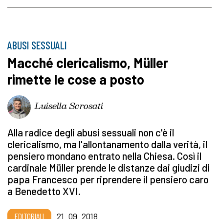
ABUSI SESSUALI
Macché clericalismo, Müller
rimette le cose a posto
Luisella Scrosati
Alla radice degli abusi sessuali non c'è il
clericalismo, ma l'allontanamento dalla verità, il
pensiero mondano entrato nella Chiesa. Così il
cardinale Müller prende le distanze dai giudizi di
papa Francesco per riprendere il pensiero caro
a Benedetto XVI.
EDITORIALI
21_09_2018