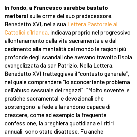
In fondo, a Francesco sarebbe bastato
mettersi
sulle orme del suo predecessore.
Benedetto XVI, nella sua
Lettera Pastorale ai
Cattolici d’Irlanda,
indicava proprio nel progressivo
allontanamento dalla vita sacramentale e dal
cedimento alla mentalità del mondo le ragioni più
profonde degli scandali che avevano travolto l’isola
evangelizzata da san Patrizio. Nella Lettera,
Benedetto XVI tratteggiava il “contesto generale”,
nel quale comprendere “lo sconcertante problema
dell’abuso sessuale dei ragazzi”: “Molto sovente le
pratiche sacramentali e devozionali che
sostengono la fede e la rendono capace di
crescere, come ad esempio la frequente
confessione, la preghiera quotidiana e i ritiri
annuali, sono state disattese. Fu anche