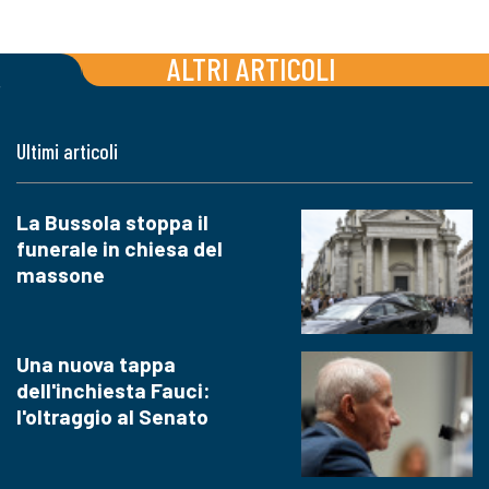
ALTRI ARTICOLI
Ultimi articoli
La Bussola stoppa il
funerale in chiesa del
massone
Una nuova tappa
dell'inchiesta Fauci:
l'oltraggio al Senato