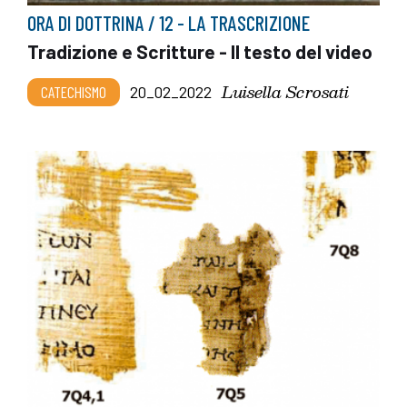
ORA DI DOTTRINA / 12 - LA TRASCRIZIONE
Tradizione e Scritture - Il testo del video
Luisella Scrosati
CATECHISMO
20_02_2022