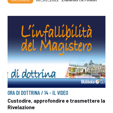
ORA DI DOTTRINA / 14 - IL VIDEO
Custodire, approfondire e trasmettere la
Rivelazione