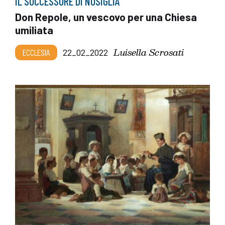
IL SUCCESSORE DI NOSIGLIA
Don Repole, un vescovo per una Chiesa
umiliata
Luisella Scrosati
ECCLESIA
22_02_2022