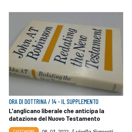
ORA DI DOTTRINA / 14 - IL SUPPLEMENTO
L'anglicano liberale che anticipa la
datazione del Nuovo Testamento
Luisella Scrosati
CATECHISMO
06_03_2022