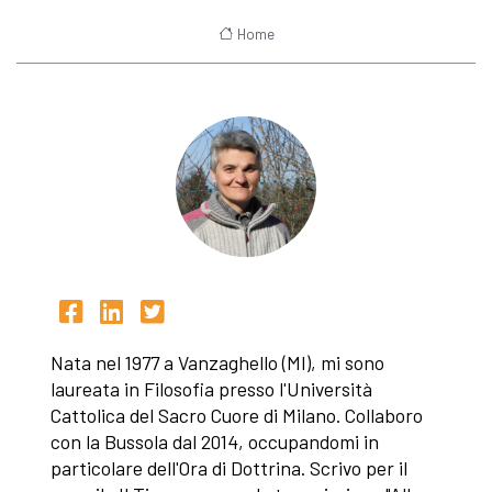
Home
Nata nel 1977 a Vanzaghello (MI), mi sono
laureata in Filosofia presso l'Università
Cattolica del Sacro Cuore di Milano. Collaboro
con la Bussola dal 2014, occupandomi in
particolare dell'Ora di Dottrina. Scrivo per il