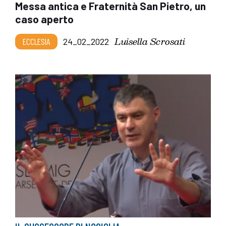
Messa antica e Fraternità San Pietro, un
caso aperto
Luisella Scrosati
ECCLESIA
24_02_2022