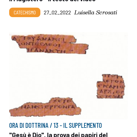
Luisella Scrosati
CATECHISMO
27_02_2022
ORA DI DOTTRINA / 13 - IL SUPPLEMENTO
"Gesù è Dio", la prova dei papiri del