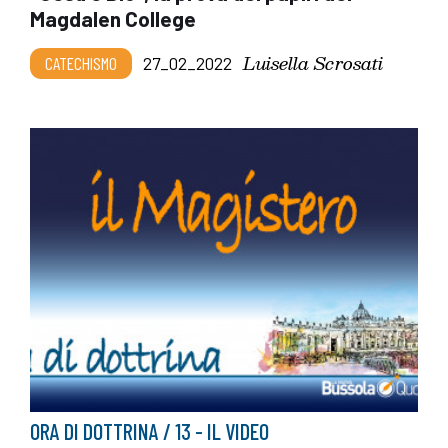
Magdalen College
Luisella Scrosati
CATECHISMO
27_02_2022
ORA DI DOTTRINA / 13 - IL VIDEO