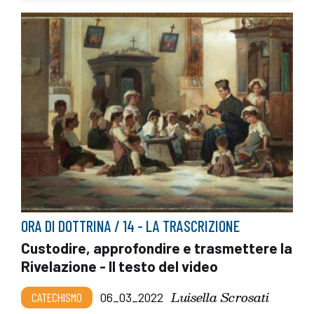
ORA DI DOTTRINA / 14 - LA TRASCRIZIONE
Custodire, approfondire e trasmettere la
Rivelazione - Il testo del video
Luisella Scrosati
CATECHISMO
06_03_2022