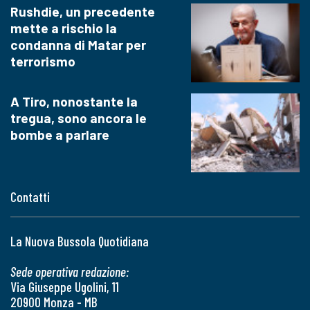
Rushdie, un precedente
mette a rischio la
condanna di Matar per
terrorismo
A Tiro, nonostante la
tregua, sono ancora le
bombe a parlare
Contatti
La Nuova Bussola Quotidiana
Sede operativa redazione:
Via Giuseppe Ugolini, 11
20900 Monza - MB