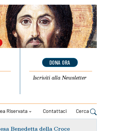
DONA ORA
Iscriviti alla
Newsletter
ea Riservata
Contattaci
Cerca
esa Benedetta della Croce