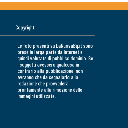
Copyright
Le foto presenti su LaNuovaBq.it sono
prese in larga parte da Internet e
quindi valutate di pubblico dominio. Se
i soggetti avessero qualcosa in
contrario alla pubblicazione, non
avranno che da segnalarlo alla
redazione che provvederà
prontamente alla rimozione delle
immagini utilizzate.