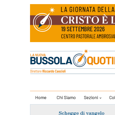
Home
Chi Siamo
Sezioni
Co
Schegge di vangelo