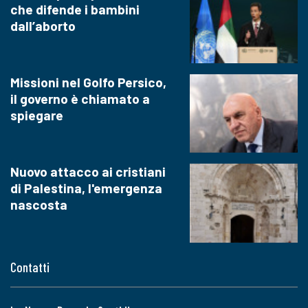
che difende i bambini
dall’aborto
Missioni nel Golfo Persico,
il governo è chiamato a
spiegare
Nuovo attacco ai cristiani
di Palestina, l'emergenza
nascosta
Contatti