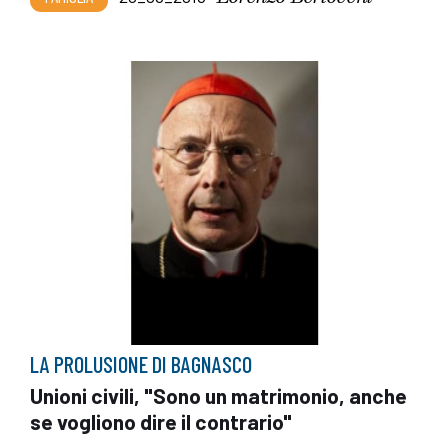
LA PROLUSIONE DI BAGNASCO
Unioni civili, "Sono un matrimonio, anche
se vogliono dire il contrario"