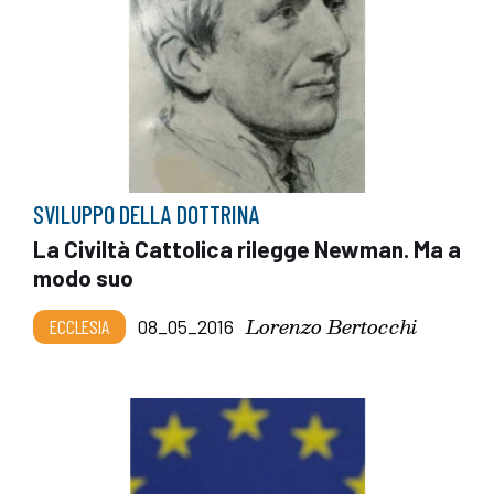
SVILUPPO DELLA DOTTRINA
La Civiltà Cattolica rilegge Newman. Ma a
modo suo
Lorenzo Bertocchi
ECCLESIA
08_05_2016