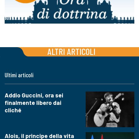
ALTRI ARTICOLI
Ultimi articoli
Addio Guccini, ora sei
finalmente libero dai
cliché
Alois, il principe della vita