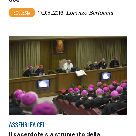
Lorenzo Bertocchi
ECCLESIA
17_05_2016
ASSEMBLEA CEI
Il sacerdote sia strumento della