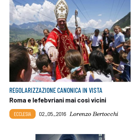
REGOLARIZZAZIONE CANONICA IN VISTA
Roma e lefebvriani mai così vicini
Lorenzo Bertocchi
ECCLESIA
02_05_2016