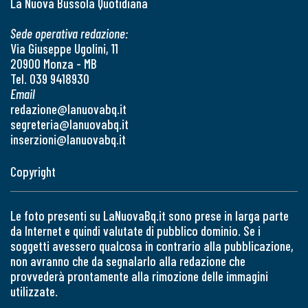
La Nuova Bussola Quotidiana
Sede operativa redazione:
Via Giuseppe Ugolini, 11
20900 Monza - MB
Tel. 039 9418930
Email
redazione@lanuovabq.it
segreteria@lanuovabq.it
inserzioni@lanuovabq.it
Copyright
Le foto presenti su LaNuovaBq.it sono prese in larga parte
da Internet e quindi valutate di pubblico dominio. Se i
soggetti avessero qualcosa in contrario alla pubblicazione,
non avranno che da segnalarlo alla redazione che
provvederà prontamente alla rimozione delle immagini
utilizzate.