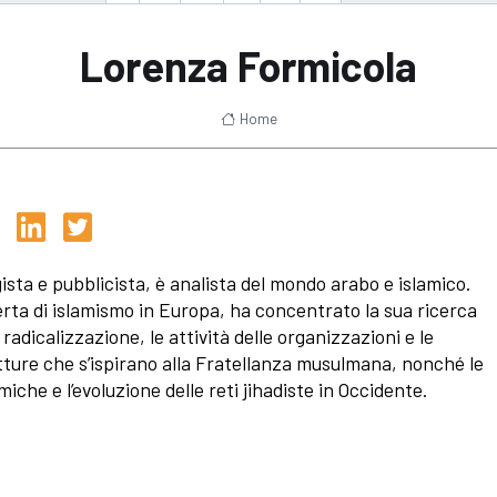
Lorenza Formicola
Home
ista e pubblicista, è analista del mondo arabo e islamico.
rta di islamismo in Europa, ha concentrato la sua ricerca
 radicalizzazione, le attività delle organizzazioni e le
tture che s’ispirano alla Fratellanza musulmana, nonché le
miche e l’evoluzione delle reti jihadiste in Occidente.