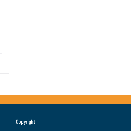
Copyright