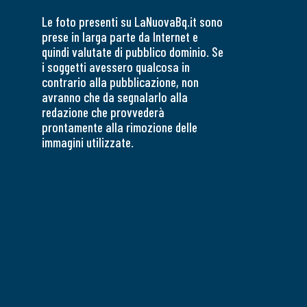
Le foto presenti su LaNuovaBq.it sono
prese in larga parte da Internet e
quindi valutate di pubblico dominio. Se
i soggetti avessero qualcosa in
contrario alla pubblicazione, non
avranno che da segnalarlo alla
redazione che provvederà
prontamente alla rimozione delle
immagini utilizzate.