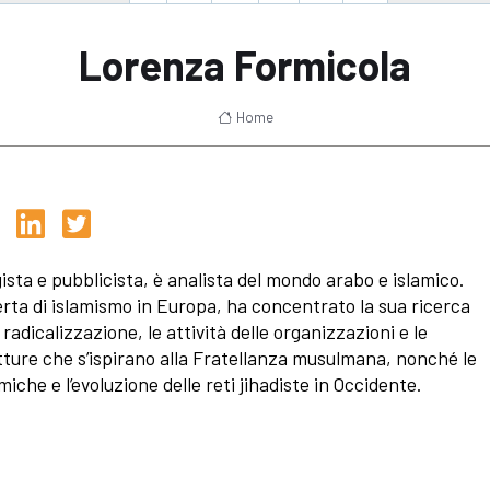
Lorenza Formicola
Home
ista e pubblicista, è analista del mondo arabo e islamico.
rta di islamismo in Europa, ha concentrato la sua ricerca
 radicalizzazione, le attività delle organizzazioni e le
tture che s’ispirano alla Fratellanza musulmana, nonché le
miche e l’evoluzione delle reti jihadiste in Occidente.