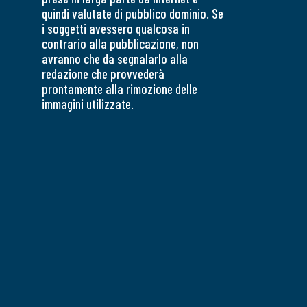
quindi valutate di pubblico dominio. Se
i soggetti avessero qualcosa in
contrario alla pubblicazione, non
avranno che da segnalarlo alla
redazione che provvederà
prontamente alla rimozione delle
immagini utilizzate.