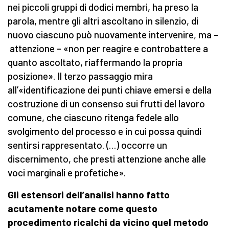
nei piccoli gruppi di dodici membri, ha preso la
parola, mentre gli altri ascoltano in silenzio, di
nuovo ciascuno può nuovamente intervenire, ma –
attenzione – «non per reagire e controbattere a
quanto ascoltato, riaffermando la propria
posizione». Il terzo passaggio mira
all’«identificazione dei punti chiave emersi e della
costruzione di un consenso sui frutti del lavoro
comune, che ciascuno ritenga fedele allo
svolgimento del processo e in cui possa quindi
sentirsi rappresentato. (…) occorre un
discernimento, che presti attenzione anche alle
voci marginali e profetiche».
Gli estensori dell’analisi hanno fatto
acutamente notare come questo
procedimento ricalchi da vicino quel metodo