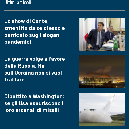
Ultimi articoli
Lo show di Conte,
smentito da se stesso e
barricato sugli slogan
pandemici
La guerra volge a favore
della Russia. Ma
sull'Ucraina non si vuol
trattare
Dibattito a Washington:
se gli Usa esauriscono i
loro arsenali di missili