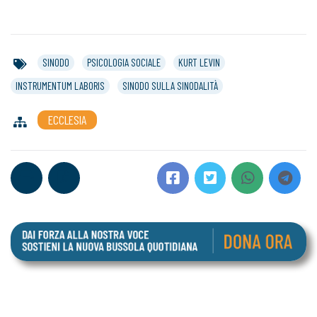
SINODO
PSICOLOGIA SOCIALE
KURT LEVIN
INSTRUMENTUM LABORIS
SINODO SULLA SINODALITÀ
ECCLESIA