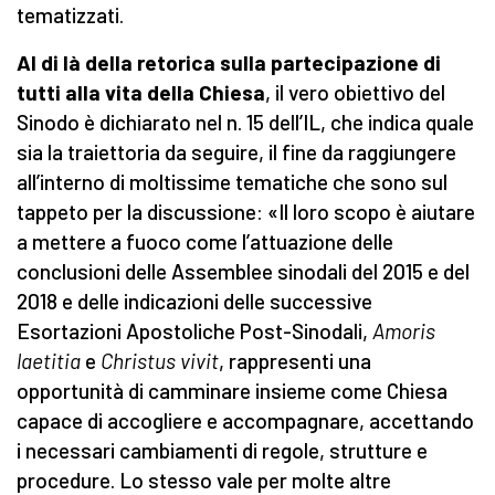
tematizzati.
Al di là della retorica sulla partecipazione di
tutti alla vita della Chiesa
, il vero obiettivo del
Sinodo è dichiarato nel n. 15 dell’IL, che indica quale
sia la traiettoria da seguire, il fine da raggiungere
all’interno di moltissime tematiche che sono sul
tappeto per la discussione: «Il loro scopo è aiutare
a mettere a fuoco come l’attuazione delle
conclusioni delle Assemblee sinodali del 2015 e del
2018 e delle indicazioni delle successive
Esortazioni Apostoliche Post-Sinodali,
Amoris
laetitia
e
Christus vivit
, rappresenti una
opportunità di camminare insieme come Chiesa
capace di accogliere e accompagnare, accettando
i necessari cambiamenti di regole, strutture e
procedure. Lo stesso vale per molte altre