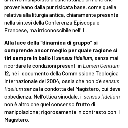
provenivano dalla pur risicata base, come quella
relativa alla liturgia antica, chiaramente presente
nella sintesi della Conferenza Episcopale
Francese, ma irriconoscibile nell’IL.
Alla luce della “dinamica di gruppo” si
comprende ancor meglio per quale ragione si
tiri sempre in ballo il
sensus fidelium
, senza mai
ricordare le condizioni presenti in
Lumen Gentium
12, né il documento della Commissione Teologica
Internazionale del 2004, ossia che non c’è
sensus
fidelium
senza la condotta del Magistero, cui deve
obbedienza. Nell’ottica sinodale, il
sensus fidelium
non è altro che quel consenso frutto di
manipolazione; rigorosamente in contrasto con il
Magistero.