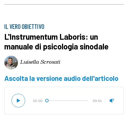
IL VERO OBIETTIVO
L'Instrumentum Laboris: un
manuale di psicologia sinodale
Luisella Scrosati
Ascolta la versione audio dell'articolo
00:00
09:54