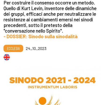
Per costruire il consenso occorre un metodo.
Quello di Kurt Levin, inventore delle dinamiche
dei gruppi, efficaci anche per neutralizzare le
resistenze ai cambiamenti emersi nei sinodi
precedenti, sotto il pretesto della
"conversazione nello Spirito".
- DOSSIER: Sinodo sulla sinodalità
ECCLESIA
24_10_2023