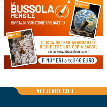
ALTRI ARTICOLI