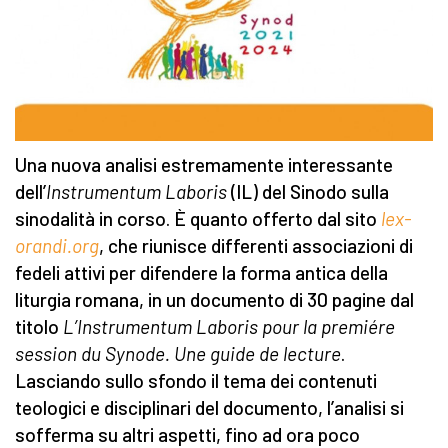
Una nuova analisi estremamente interessante
dell’
Instrumentum Laboris
(IL) del Sinodo sulla
sinodalità in corso. È quanto offerto dal sito
lex-
orandi.org
, che riunisce differenti associazioni di
fedeli attivi per difendere la forma antica della
liturgia romana, in un documento di 30 pagine dal
titolo
L’Instrumentum Laboris pour la premiére
session du Synode. Une guide de lecture
.
Lasciando sullo sfondo il tema dei contenuti
teologici e disciplinari del documento, l’analisi si
sofferma su altri aspetti, fino ad ora poco