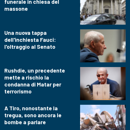
funerale in chiesa del
massone
Una nuova tappa
dell'inchiesta Fauci:
l'oltraggio al Senato
Rushdie, un precedente
mette a rischio la
condanna di Matar per
terrorismo
A Tiro, nonostante la
tregua, sono ancora le
bombe a parlare