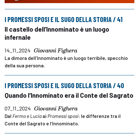
I PROMESSI SPOSI E IL SUGO DELLA STORIA / 41
Il castello dell’Innominato è un luogo
infernale
Giovanni Fighera
14_11_2024
La dimora dell’Innominato è un luogo terribile, specchio
della sua persona.
I PROMESSI SPOSI E IL SUGO DELLA STORIA / 40
Quando l’Innominato era il Conte del Sagrato
Giovanni Fighera
07_11_2024
Dal
Fermo e Lucia
ai
Promessi sposi
: le differenze tra il
Conte del Sagrato e l’Innominato.