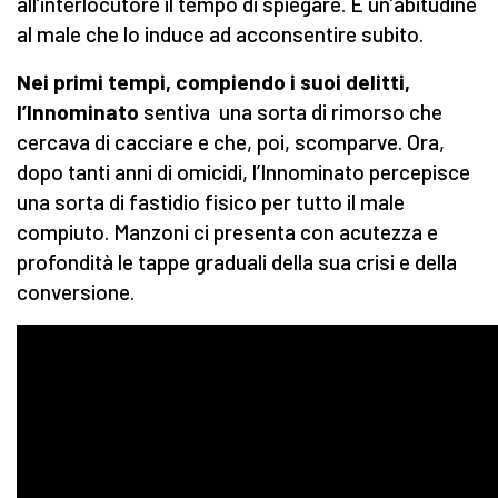
all’interlocutore il tempo di spiegare. È un’abitudine
al male che lo induce ad acconsentire subito.
Nei primi tempi
, compiendo i suoi delitti,
l’Innominato
sentiva una sorta di rimorso che
cercava di cacciare e che, poi, scomparve. Ora,
dopo tanti anni di omicidi, l’Innominato percepisce
una sorta di fastidio fisico per tutto il male
compiuto. Manzoni ci presenta con acutezza e
profondità le tappe graduali della sua crisi e della
conversione.