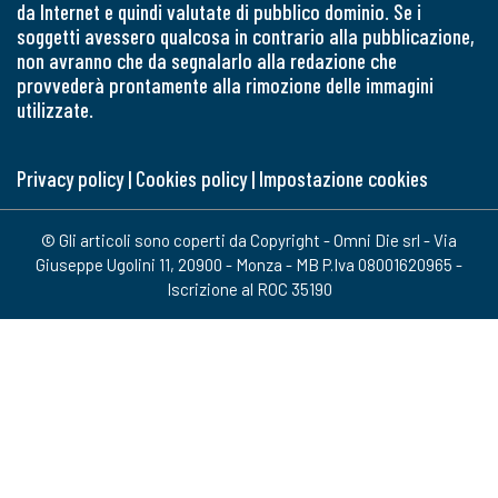
da Internet e quindi valutate di pubblico dominio. Se i
soggetti avessero qualcosa in contrario alla pubblicazione,
non avranno che da segnalarlo alla redazione che
provvederà prontamente alla rimozione delle immagini
utilizzate.
Privacy policy
|
Cookies policy
|
Impostazione cookies
© Gli articoli sono coperti da Copyright - Omni Die srl - Via
Giuseppe Ugolini 11, 20900 - Monza - MB P.Iva 08001620965 -
Iscrizione al ROC 35190