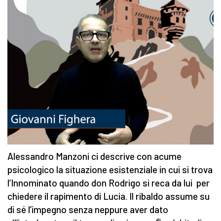
Alessandro Manzoni ci descrive con acume
psicologico la situazione esistenziale in cui si trova
l’Innominato quando don Rodrigo si reca da lui per
chiedere il rapimento di Lucia. Il ribaldo assume su
di sé l’impegno senza neppure aver dato