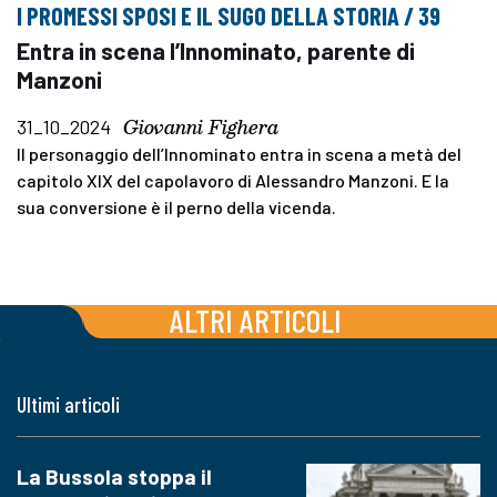
I PROMESSI SPOSI E IL SUGO DELLA STORIA / 39
Entra in scena l’Innominato, parente di
Manzoni
Giovanni Fighera
31_10_2024
Il personaggio dell’Innominato entra in scena a metà del
capitolo XIX del capolavoro di Alessandro Manzoni. E la
sua conversione è il perno della vicenda.
ALTRI ARTICOLI
Ultimi articoli
La Bussola stoppa il