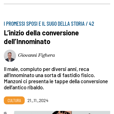
I PROMESSI SPOSI E IL SUGO DELLA STORIA / 42
L’inizio della conversione
dell’Innominato
Giovanni Fighera
Il male, compiuto per diversi anni, reca
all’Innominato una sorta di fastidio fisico.
Manzoni ci presenta le tappe della conversione
dell’antico ribaldo.
CULTURA
21_11_2024