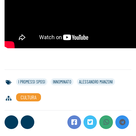
I PROMESSI SPOSI
INNOMINATO
ALESSANDRO MANZONI
CULTURA