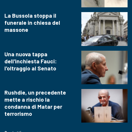
La Bussola stoppa il
funerale in chiesa del
massone
Una nuova tappa
dell'inchiesta Fauci:
l'oltraggio al Senato
Rushdie, un precedente
mette a rischio la
condanna di Matar per
terrorismo