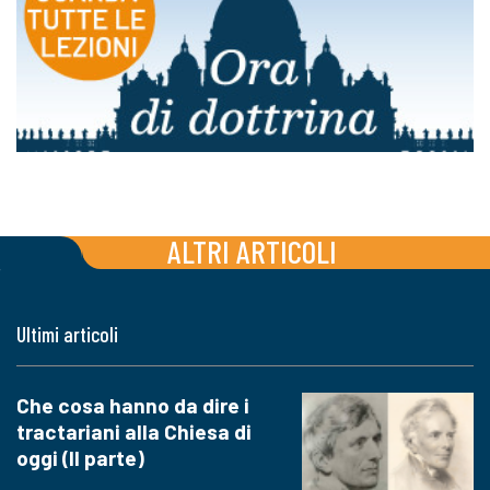
ALTRI ARTICOLI
Ultimi articoli
Che cosa hanno da dire i
tractariani alla Chiesa di
oggi (II parte)