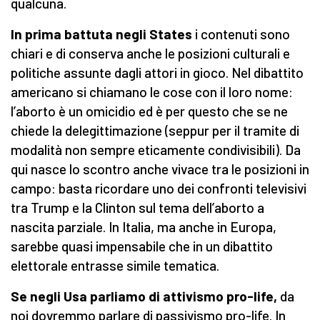
qualcuna.
In prima battuta negli States
i contenuti sono
chiari e di conserva anche le posizioni culturali e
politiche assunte dagli attori in gioco. Nel dibattito
americano si chiamano le cose con il loro nome:
l’aborto è un omicidio ed è per questo che se ne
chiede la delegittimazione (seppur per il tramite di
modalità non sempre eticamente condivisibili). Da
qui nasce lo scontro anche vivace tra le posizioni in
campo: basta ricordare uno dei confronti televisivi
tra Trump e la Clinton sul tema dell’aborto a
nascita parziale. In Italia, ma anche in Europa,
sarebbe quasi impensabile che in un dibattito
elettorale entrasse simile tematica.
Se negli Usa parliamo di attivismo pro-life,
da
noi dovremmo parlare di passivismo pro-life. In