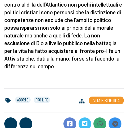
contro al di là dell’Atlantico non pochi intellettuali e
politici cristiani sono persuasi che la distinzione di
competenze non esclude che l’ambito politico
possa ispirarsi non solo ai principi della morale
naturale ma anche a quelli di fede. La non
esclusione di Dio a livello pubblico nella battaglia
per la vita ha fatto acquistare al fronte pro-life un
Attivista che, dati alla mano, forse sta facendo la
differenza sul campo.
ABORTO
PRO LIFE
VITA E BIOETICA