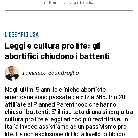
Home
Vita e bioetica
L'ESEMPIO USA
Leggi e cultura pro life: gli
abortifici chiudono i battenti
Tommaso Scandroglio
Negli ultimi 5 anni le cliniche abortiste
americane sono passate da 512 a 365. Più 20
affiliate al Planned Parenthood che hanno
chiuso i battenti. E' il risultato di una sinergia tra
cultura pro life e leggi ad hoc più restrittive. In
Italia invece assistiamo ad un passivismo pro
life. La non esclusione di Dio a livello pubblico