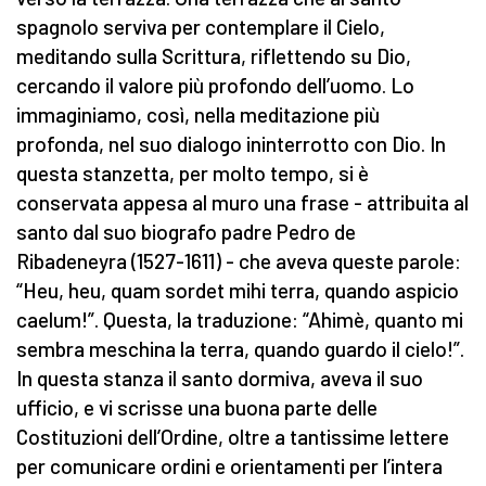
spagnolo serviva per contemplare il Cielo,
meditando sulla Scrittura, riflettendo su Dio,
cercando il valore più profondo dell’uomo. Lo
immaginiamo, così, nella meditazione più
profonda, nel suo dialogo ininterrotto con Dio. In
questa stanzetta, per molto tempo, si è
conservata appesa al muro una frase - attribuita al
santo dal suo biografo padre Pedro de
Ribadeneyra (1527-1611) - che aveva queste parole:
“Heu, heu, quam sordet mihi terra, quando aspicio
caelum!”. Questa, la traduzione: “Ahimè, quanto mi
sembra meschina la terra, quando guardo il cielo!”.
In questa stanza il santo dormiva, aveva il suo
ufficio, e vi scrisse una buona parte delle
Costituzioni dell’Ordine, oltre a tantissime lettere
per comunicare ordini e orientamenti per l’intera