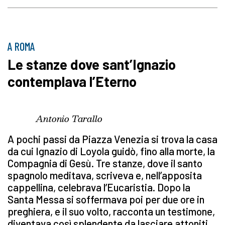
A ROMA
Le stanze dove sant’Ignazio
contemplava l’Eterno
Antonio Tarallo
A pochi passi da Piazza Venezia si trova la casa
da cui Ignazio di Loyola guidò, fino alla morte, la
Compagnia di Gesù. Tre stanze, dove il santo
spagnolo meditava, scriveva e, nell’apposita
cappellina, celebrava l’Eucaristia. Dopo la
Santa Messa si soffermava poi per due ore in
preghiera, e il suo volto, racconta un testimone,
diventava così splendente da lasciare attoniti.