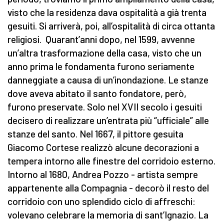
visto che la residenza dava ospitalità a già trenta
gesuiti. Si arriverà, poi, all’ospitalità di circa ottanta
religiosi. Quarant’anni dopo, nel 1599, avvenne
un’altra trasformazione della casa, visto che un
anno prima le fondamenta furono seriamente
danneggiate a causa di un’inondazione. Le stanze
dove aveva abitato il santo fondatore, però,
furono preservate. Solo nel XVII secolo i gesuiti
decisero di realizzare un’entrata più “ufficiale” alle
stanze del santo. Nel 1667, il pittore gesuita
Giacomo Cortese realizzò alcune decorazioni a
tempera intorno alle finestre del corridoio esterno.
Intorno al 1680, Andrea Pozzo - artista sempre
appartenente alla Compagnia - decorò il resto del
corridoio con uno splendido ciclo di affreschi:
volevano celebrare la memoria di sant’Ignazio. La