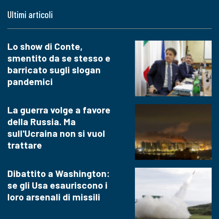
Ultimi articoli
Lo show di Conte,
smentito da se stesso e
barricato sugli slogan
pandemici
La guerra volge a favore
della Russia. Ma
sull'Ucraina non si vuol
trattare
Dibattito a Washington:
se gli Usa esauriscono i
loro arsenali di missili