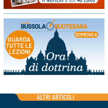
ALTRI ARTICOLI