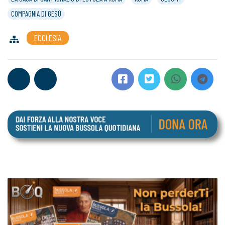
COMPAGNIA DI GESÙ
ECCLESIA