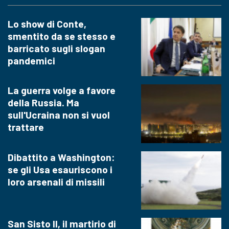
Lo show di Conte,
smentito da se stesso e
barricato sugli slogan
pandemici
La guerra volge a favore
della Russia. Ma
sull'Ucraina non si vuol
trattare
Dibattito a Washington:
se gli Usa esauriscono i
loro arsenali di missili
San Sisto II, il martirio di