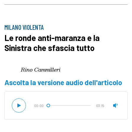
MILANO VIOLENTA
Le ronde anti-maranza e la
Sinistra che sfascia tutto
Rino Cammilleri
Ascolta la versione audio dell'articolo
00:00
03:15