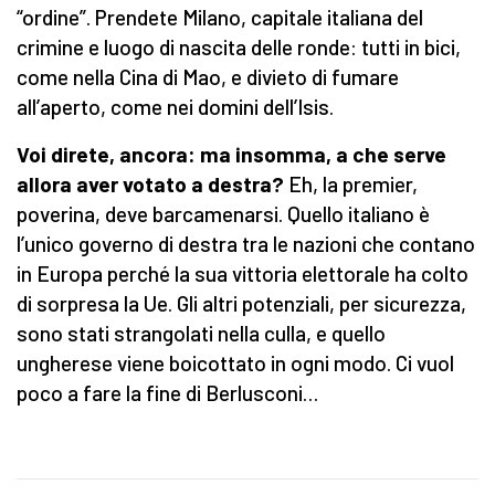
“ordine”. Prendete Milano, capitale italiana del
crimine e luogo di nascita delle ronde: tutti in bici,
come nella Cina di Mao, e divieto di fumare
all’aperto, come nei domini dell’Isis.
Voi direte, ancora: ma insomma, a che serve
allora aver votato a destra?
Eh, la premier,
poverina, deve barcamenarsi. Quello italiano è
l’unico governo di destra tra le nazioni che contano
in Europa perché la sua vittoria elettorale ha colto
di sorpresa la Ue. Gli altri potenziali, per sicurezza,
sono stati strangolati nella culla, e quello
ungherese viene boicottato in ogni modo. Ci vuol
poco a fare la fine di Berlusconi…