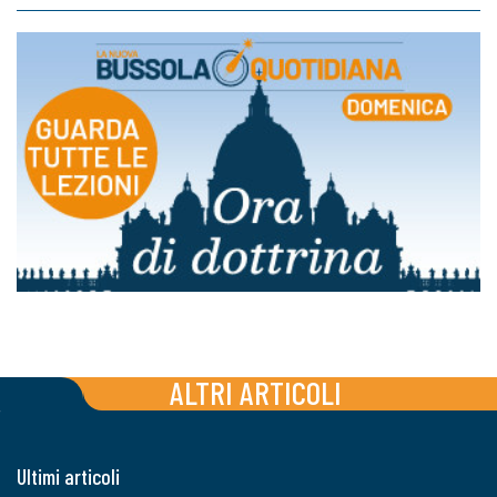
ALTRI ARTICOLI
Ultimi articoli