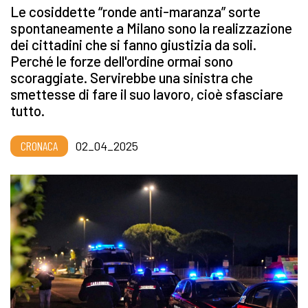
Le cosiddette “ronde anti-maranza” sorte
spontaneamente a Milano sono la realizzazione
dei cittadini che si fanno giustizia da soli.
Perché le forze dell'ordine ormai sono
scoraggiate. Servirebbe una sinistra che
smettesse di fare il suo lavoro, cioè sfasciare
tutto.
CRONACA
02_04_2025