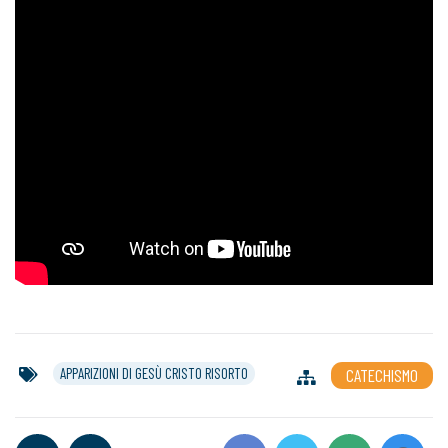
APPARIZIONI DI GESÙ CRISTO RISORTO
CATECHISMO