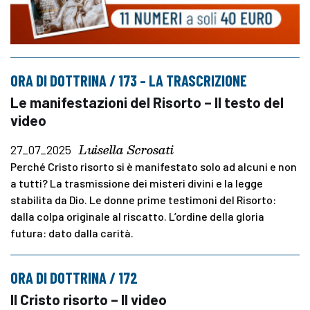
ORA DI DOTTRINA / 173 – LA TRASCRIZIONE
Le manifestazioni del Risorto – Il testo del
video
Luisella Scrosati
27_07_2025
Perché Cristo risorto si è manifestato solo ad alcuni e non
a tutti? La trasmissione dei misteri divini e la legge
stabilita da Dio. Le donne prime testimoni del Risorto:
dalla colpa originale al riscatto. L’ordine della gloria
futura: dato dalla carità.
ORA DI DOTTRINA / 172
Il Cristo risorto – Il video