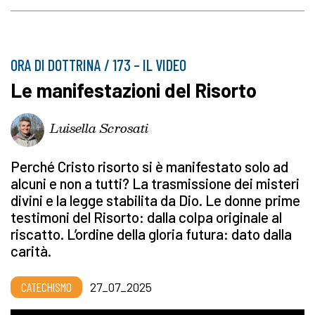
ORA DI DOTTRINA / 173 – IL VIDEO
Le manifestazioni del Risorto
Luisella Scrosati
Perché Cristo risorto si è manifestato solo ad
alcuni e non a tutti? La trasmissione dei misteri
divini e la legge stabilita da Dio. Le donne prime
testimoni del Risorto: dalla colpa originale al
riscatto. L’ordine della gloria futura: dato dalla
carità.
CATECHISMO
27_07_2025