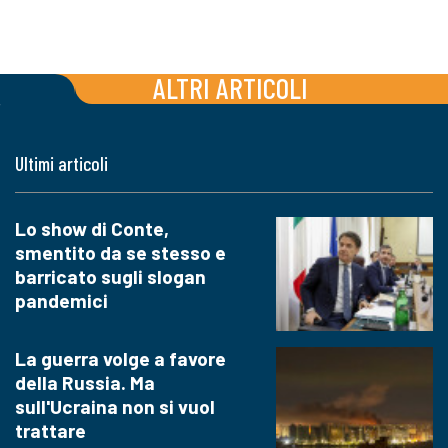
ALTRI ARTICOLI
Ultimi articoli
Lo show di Conte,
smentito da se stesso e
barricato sugli slogan
pandemici
La guerra volge a favore
della Russia. Ma
sull'Ucraina non si vuol
trattare