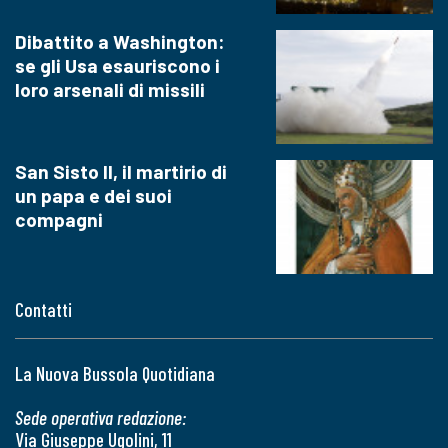
Dibattito a Washington:
se gli Usa esauriscono i
loro arsenali di missili
San Sisto II, il martirio di
un papa e dei suoi
compagni
Contatti
La Nuova Bussola Quotidiana
Sede operativa redazione:
Via Giuseppe Ugolini, 11