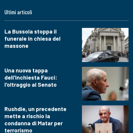
Ultimi articoli
La Bussola stoppa il
funerale in chiesa del
massone
Una nuova tappa
dell'inchiesta Fauci:
l'oltraggio al Senato
Rushdie, un precedente
mette a rischio la
condanna di Matar per
terrorismo