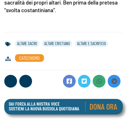
sacralità dei propri altari. Ben prima della pretesa
“svolta costantiniana”.
ALTARE SACRO
ALTARE CRISTIANO
ALTARE E SACRIFICIO
CATECHISMO