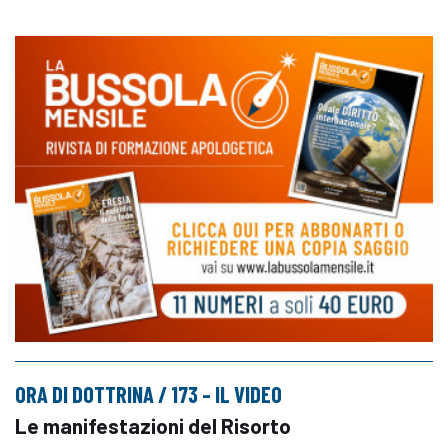
ORA DI DOTTRINA / 173 – IL VIDEO
Le manifestazioni del Risorto