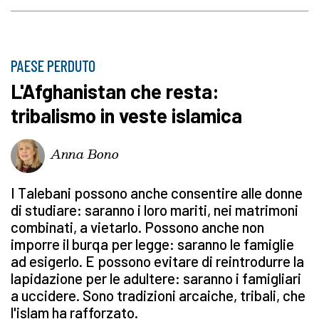
PAESE PERDUTO
L'Afghanistan che resta:
tribalismo in veste islamica
Anna Bono
I Talebani possono anche consentire alle donne
di studiare: saranno i loro mariti, nei matrimoni
combinati, a vietarlo. Possono anche non
imporre il burqa per legge: saranno le famiglie
ad esigerlo. E possono evitare di reintrodurre la
lapidazione per le adultere: saranno i famigliari
a uccidere. Sono tradizioni arcaiche, tribali, che
l'islam ha rafforzato.