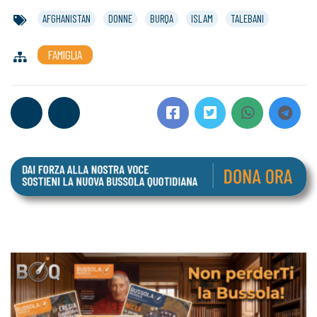
AFGHANISTAN
DONNE
BURQA
ISLAM
TALEBANI
FAMIGLIA