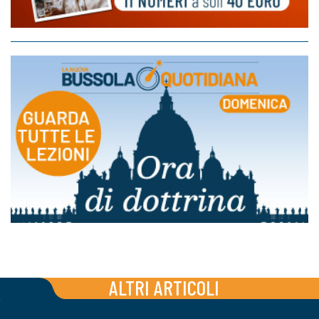
ALTRI ARTICOLI