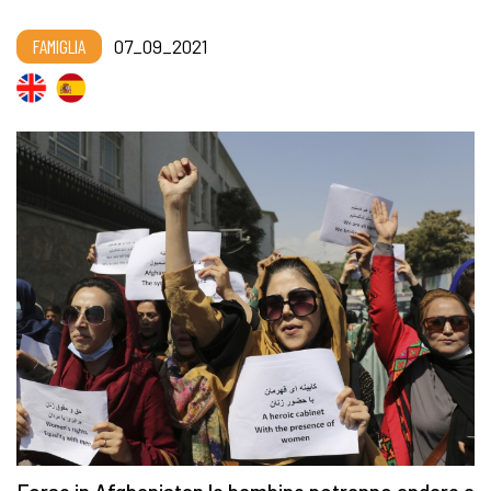
FAMIGLIA
07_09_2021