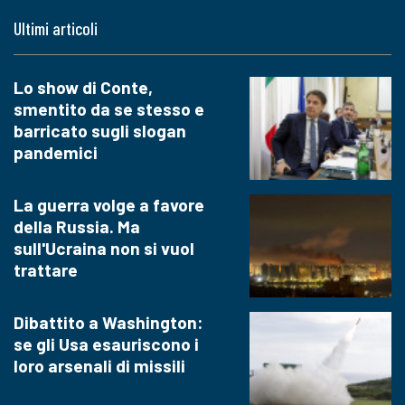
Ultimi articoli
Lo show di Conte,
smentito da se stesso e
barricato sugli slogan
pandemici
La guerra volge a favore
della Russia. Ma
sull'Ucraina non si vuol
trattare
Dibattito a Washington:
se gli Usa esauriscono i
loro arsenali di missili