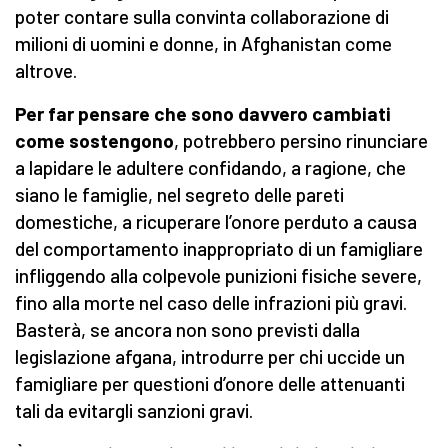
poter contare sulla convinta collaborazione di
milioni di uomini e donne, in Afghanistan come
altrove.
Per far pensare che sono davvero cambiati
come sostengono
, potrebbero persino rinunciare
a lapidare le adultere confidando, a ragione, che
siano le famiglie, nel segreto delle pareti
domestiche, a ricuperare l’onore perduto a causa
del comportamento inappropriato di un famigliare
infliggendo alla colpevole punizioni fisiche severe,
fino alla morte nel caso delle infrazioni più gravi.
Basterà, se ancora non sono previsti dalla
legislazione afgana, introdurre per chi uccide un
famigliare per questioni d’onore delle attenuanti
tali da evitargli sanzioni gravi.