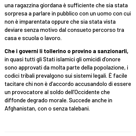
una ragazzina giordana è sufficiente che sia stata
sorpresa a parlare in pubblico con un uomo con cui
non è imparentata oppure che sia stata vista
deviare senza motivo dal consueto percorso tra
casa e scuola o lavoro.
Che i governi li tollerino o provino a sanzionarli,
in quasi tutti gli Stati islamici gli omicidi d’onore
sono approvati da molta parte della popolazione, i
codici tribali prevalgono sui sistemi legali. È facile
tacitare chi non è d’accordo accusandolo di essere
un provocatore al soldo dell’Occidente che
diffonde degrado morale. Succede anche in
Afghanistan, con o senza talebani.