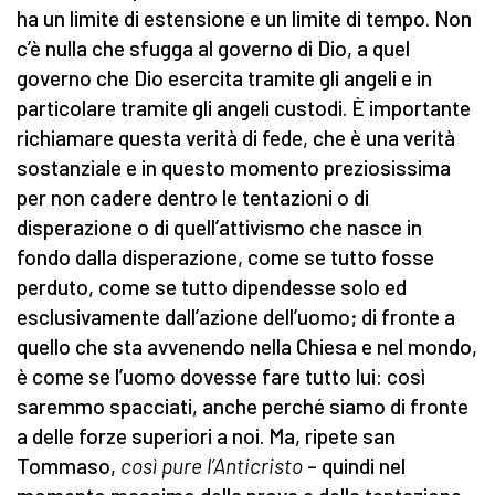
ha un limite di estensione e un limite di tempo. Non
c’è nulla che sfugga al governo di Dio, a quel
governo che Dio esercita tramite gli angeli e in
particolare tramite gli angeli custodi. È importante
richiamare questa verità di fede, che è una verità
sostanziale e in questo momento preziosissima
per non cadere dentro le tentazioni o di
disperazione o di quell’attivismo che nasce in
fondo dalla disperazione, come se tutto fosse
perduto, come se tutto dipendesse solo ed
esclusivamente dall’azione dell’uomo; di fronte a
quello che sta avvenendo nella Chiesa e nel mondo,
è come se l’uomo dovesse fare tutto lui: così
saremmo spacciati, anche perché siamo di fronte
a delle forze superiori a noi. Ma, ripete san
Tommaso,
così pure l’Anticristo
– quindi nel