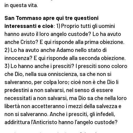
in questa vita.
San Tommaso apre qui tre questioni
interessanti e cioè
: 1) Proprio tutti gli uomini
hanno avuto il loro angelo custode? Lo ha avuto
anche Cristo? E qui risponde alla prima obiezione.
2) Lo ha avuto anche Adamo nello stato di
innocenza? E qui risponde alla seconda obiezione.
3) Lo hanno anche i presciti? I presciti sono coloro
che Dio, nella sua onniscienza, sa che non si
salveranno, per colpa loro; cioè non è che Dio li
predestini a non salvarsi, nel senso di essere
necessitati a non salvarsi, ma Dio sa che nella loro
libertà non accetteranno i mezzi della salvezza e
non si salveranno. Anche i presciti, gli infedeli,
addirittura l’Anticristo hanno l’angelo custode?