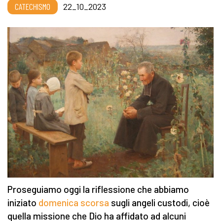
CATECHISMO
22_10_2023
Proseguiamo oggi la riflessione che abbiamo
iniziato
domenica scorsa
sugli angeli custodi, cioè
quella missione che Dio ha affidato ad alcuni