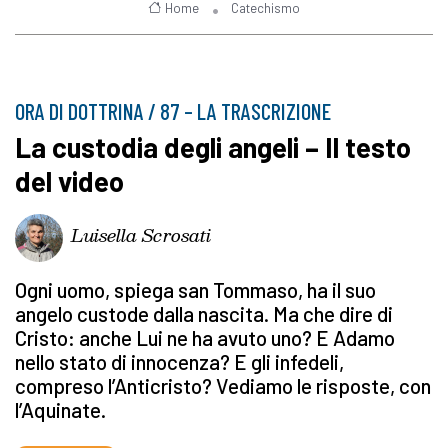
Home
Catechismo
ORA DI DOTTRINA / 87 – LA TRASCRIZIONE
La custodia degli angeli – Il testo
del video
Luisella Scrosati
Ogni uomo, spiega san Tommaso, ha il suo
angelo custode dalla nascita. Ma che dire di
Cristo: anche Lui ne ha avuto uno? E Adamo
nello stato di innocenza? E gli infedeli,
compreso l’Anticristo? Vediamo le risposte, con
l’Aquinate.