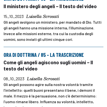
Il ministero degli angeli – Il testo del video
Luisella Scrosati
15_10_2023
Gli angeli svolgono un ministero, per mandato di Dio. Tutti
gli angeli hanno una missione interna, l’illuminazione.
Invece alle missioni esterne, tra cui la custodia degli
uomini, sono inviati gli ultimi cinque cori.
ORA DI DOTTRINA / 85 – LA TRASCRIZIONE
Come gli angeli agiscono sugli uomini – Il
testo del video
Luisella Scrosati
08_10_2023
Gli angeli possono agire sulla nostra volontà tramite
l’intelletto: quelli buoni presentano il bene, i demoni il
male. Il mezzo è la persuasione, non c’è determinismo:
l’uomo rimane libero. Influenza su volontà, intelletto,