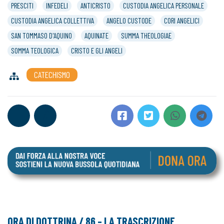
PRESCITI
INFEDELI
ANTICRISTO
CUSTODIA ANGELICA PERSONALE
CUSTODIA ANGELICA COLLETTIVA
ANGELO CUSTODE
CORI ANGELICI
SAN TOMMASO D'AQUINO
AQUINATE
SUMMA THEOLOGIAE
SOMMA TEOLOGICA
CRISTO E GLI ANGELI
CATECHISMO
ORA DI DOTTRINA / 86 – LA TRASCRIZIONE