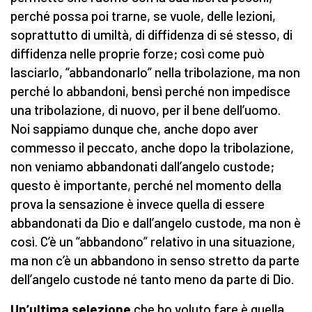
perché possa poi trarne, se vuole, delle lezioni,
soprattutto di umiltà, di diffidenza di sé stesso, di
diffidenza nelle proprie forze; così come può
lasciarlo, “abbandonarlo” nella tribolazione, ma non
perché lo abbandoni, bensì perché non impedisce
una tribolazione, di nuovo, per il bene dell’uomo.
Noi sappiamo dunque che, anche dopo aver
commesso il peccato, anche dopo la tribolazione,
non veniamo abbandonati dall’angelo custode;
questo è importante, perché nel momento della
prova la sensazione è invece quella di essere
abbandonati da Dio e dall’angelo custode, ma non è
così. C’è un “abbandono” relativo in una situazione,
ma non c’è un abbandono in senso stretto da parte
dell’angelo custode né tanto meno da parte di Dio.
Un’ultima selezione
che ho voluto fare è quella