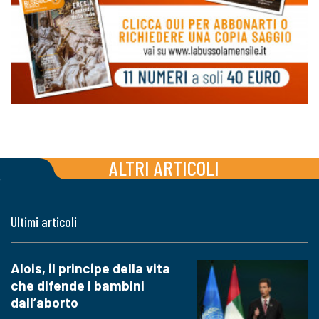
ALTRI ARTICOLI
Ultimi articoli
Alois, il principe della vita
che difende i bambini
dall’aborto