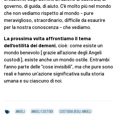
governo, di guida, di aiuto. C’è molto più nel mondo
che non vediamo rispetto al mondo – pure
meraviglioso, straordinario, difficile da esaurire
per la nostra conoscenza – che vediamo.
La prossima volta affrontiamo il tema
dell’ostilità dei demoni
, cioè: come esiste un
mondo benevolo [grazie all’azione degli Angeli
custodi], esiste anche un mondo ostile. Entrambi
fanno parte delle “cose invisibili”, ma che pure sono
reali e hanno un’azione significativa sulla storia
umana e su ciascuno di noi.
ANGELI
ANGELI CUSTODI
CUSTODIA DEGLI ANGELI