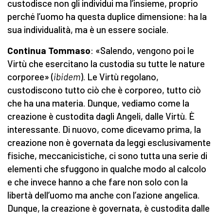
custodisce non gli individui ma l’insieme, proprio
perché l’uomo ha questa duplice dimensione: ha la
sua individualità, ma è un essere sociale.
Continua Tommaso
: «Salendo, vengono poi le
Virtù che esercitano la custodia su tutte le nature
corporee» (
ibidem
). Le Virtù regolano,
custodiscono tutto ciò che è corporeo, tutto ciò
che ha una materia. Dunque, vediamo come la
creazione è custodita dagli Angeli, dalle Virtù. È
interessante. Di nuovo, come dicevamo prima, la
creazione non è governata da leggi esclusivamente
fisiche, meccanicistiche, ci sono tutta una serie di
elementi che sfuggono in qualche modo al calcolo
e che invece hanno a che fare non solo con la
libertà dell’uomo ma anche con l’azione angelica.
Dunque, la creazione è governata, è custodita dalle