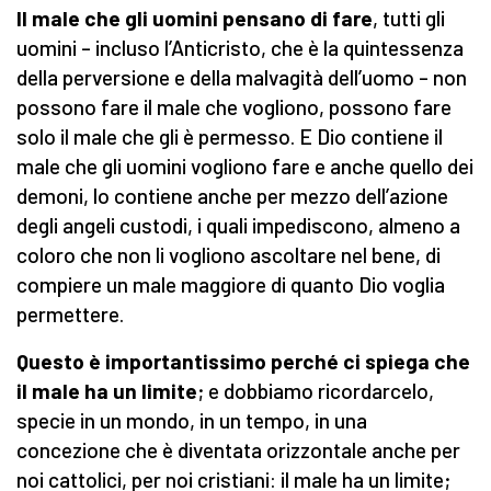
Il male che gli uomini pensano di fare
, tutti gli
uomini – incluso l’Anticristo, che è la quintessenza
della perversione e della malvagità dell’uomo – non
possono fare il male che vogliono, possono fare
solo il male che gli è permesso. E Dio contiene il
male che gli uomini vogliono fare e anche quello dei
demoni, lo contiene anche per mezzo dell’azione
degli angeli custodi, i quali impediscono, almeno a
coloro che non li vogliono ascoltare nel bene, di
compiere un male maggiore di quanto Dio voglia
permettere.
Questo è importantissimo perché ci spiega che
il male ha un limite
; e dobbiamo ricordarcelo,
specie in un mondo, in un tempo, in una
concezione che è diventata orizzontale anche per
noi cattolici, per noi cristiani: il male ha un limite;