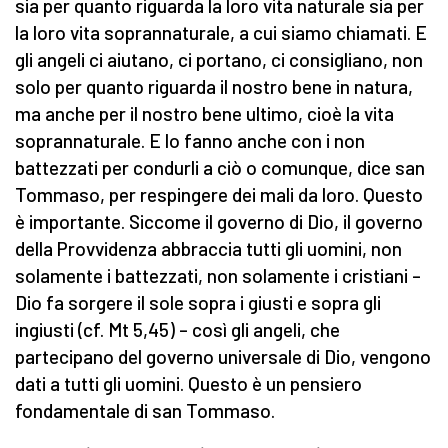
sia per quanto riguarda la loro vita naturale sia per
la loro vita soprannaturale, a cui siamo chiamati. E
gli angeli ci aiutano, ci portano, ci consigliano, non
solo per quanto riguarda il nostro bene in natura,
ma anche per il nostro bene ultimo, cioè la vita
soprannaturale. E lo fanno anche con i non
battezzati per condurli a ciò o comunque, dice san
Tommaso, per respingere dei mali da loro. Questo
è importante. Siccome il governo di Dio, il governo
della Provvidenza abbraccia tutti gli uomini, non
solamente i battezzati, non solamente i cristiani –
Dio fa sorgere il sole sopra i giusti e sopra gli
ingiusti (cf. Mt 5,45) – così gli angeli, che
partecipano del governo universale di Dio, vengono
dati a tutti gli uomini. Questo è un pensiero
fondamentale di san Tommaso.