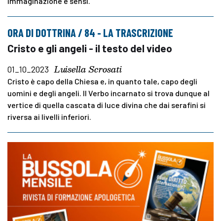
immaginazione e sensi.
ORA DI DOTTRINA / 84 - LA TRASCRIZIONE
Cristo e gli angeli - il testo del video
Luisella Scrosati
01_10_2023
Cristo è capo della Chiesa e, in quanto tale, capo degli
uomini e degli angeli. Il Verbo incarnato si trova dunque al
vertice di quella cascata di luce divina che dai serafini si
riversa ai livelli inferiori.