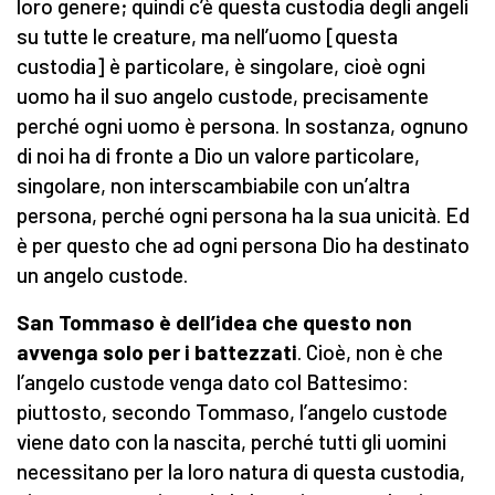
loro genere; quindi c’è questa custodia degli angeli
su tutte le creature, ma nell’uomo [questa
custodia] è particolare, è singolare, cioè ogni
uomo ha il suo angelo custode, precisamente
perché ogni uomo è persona. In sostanza, ognuno
di noi ha di fronte a Dio un valore particolare,
singolare, non interscambiabile con un’altra
persona, perché ogni persona ha la sua unicità. Ed
è per questo che ad ogni persona Dio ha destinato
un angelo custode.
San Tommaso è dell’idea che questo non
avvenga solo per i battezzati
. Cioè, non è che
l’angelo custode venga dato col Battesimo:
piuttosto, secondo Tommaso, l’angelo custode
viene dato con la nascita, perché tutti gli uomini
necessitano per la loro natura di questa custodia,