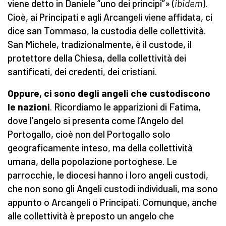
viene detto in Daniele “uno dei principi”» (
ibidem
).
Cioè, ai Principati e agli Arcangeli viene affidata, ci
dice san Tommaso, la custodia delle collettività.
San Michele, tradizionalmente, è il custode, il
protettore della Chiesa, della collettività dei
santificati, dei credenti, dei cristiani.
Oppure, ci sono degli angeli che custodiscono
le nazioni
. Ricordiamo le apparizioni di Fatima,
dove l’angelo si presenta come l’Angelo del
Portogallo, cioè non del Portogallo solo
geograficamente inteso, ma della collettività
umana, della popolazione portoghese. Le
parrocchie, le diocesi hanno i loro angeli custodi,
che non sono gli Angeli custodi individuali, ma sono
appunto o Arcangeli o Principati. Comunque, anche
alle collettività è preposto un angelo che