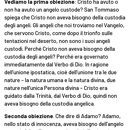
Vediamo la prima obiezione
: Cristo ha avuto o
non ha avuto un angelo custode? San Tommaso
spiega che Cristo non aveva bisogno della custodia
degli angeli. Gli angeli che noi troviamo nel Vangelo,
che servono Cristo, come dopo il trionfo sulle
tentazioni nel deserto, non sono i suoi angeli
custodi. Perché Cristo non aveva bisogno della
custodia degli angeli? Perché era governato
immediatamente dal Verbo di Dio. In ragione
dell’unione ipostatica, cioè dell’unione tra le due
nature – la natura umana e la natura divina, due
nature nell’unica Persona divina – Cristo era
guidato dalla Trinità, dal Verbo di Dio, quindi non
aveva bisogno della custodia angelica.
Seconda obiezione
. Che dire di Adamo? Adamo,
nello stato di innocenza, aveva bisogno dell’angelo