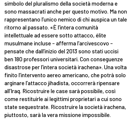
simbolo del pluralismo della società moderna e
sono massacrati anche per questo motivo. Ma non
rappresentano l’unico nemico di chi auspica un tale
ritorno al passato. «È l’intera comunità
intellettuale ad essere sotto attacco, élite
musulmane incluse – afferma l’arcivescovo –
pensate che dall’inizio del 2013 sono stati uccisi
ben 180 professori universitari. Con conseguenze
disastrose per l’intera società irachena». Una volta
finito l’intervento aereo americano, che potrà solo
arginare l’attacco jihadista, occorrerà ripensare
all’Iraq. Ricostruire le case sarà possibile, così
come restituirle ai legittimi proprietari a cui sono
state sequestrate. Ricostruire la società irachena,
piuttosto, sarà la vera missione impossibile.