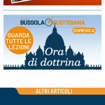
ALTRI ARTICOLI