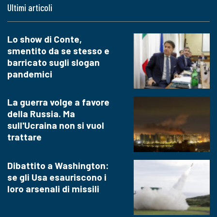
Ultimi articoli
Lo show di Conte,
smentito da se stesso e
barricato sugli slogan
pandemici
La guerra volge a favore
della Russia. Ma
sull'Ucraina non si vuol
trattare
Dibattito a Washington:
se gli Usa esauriscono i
loro arsenali di missili