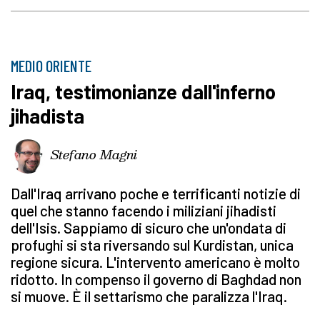
MEDIO ORIENTE
Iraq, testimonianze dall'inferno
jihadista
Stefano Magni
Dall'Iraq arrivano poche e terrificanti notizie di
quel che stanno facendo i miliziani jihadisti
dell'Isis. Sappiamo di sicuro che un'ondata di
profughi si sta riversando sul Kurdistan, unica
regione sicura. L'intervento americano è molto
ridotto. In compenso il governo di Baghdad non
si muove. È il settarismo che paralizza l'Iraq.