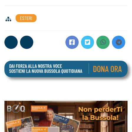
ESTERI