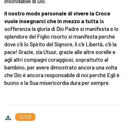
insondabile di Dio.
Il nostro modo personale di vivere la Croce
vuole insegnarci che in mezzo a tutta
la
sofferenza la gloria di Dio Padre si manifesta e lo
splendore del Figlio risorto si manifesta perché
dove c'è lo Spirito del Signore, lì c'è Libertà, c'è la
pace! Grazie, zia Utuur, grazie alle altre sorelle e
agli altri compagni coraggiosi, soprattutto al
bambino, per avere dimostrato ancora una volta
che Dio è ancora responsabile di noi perché Egli è
buono e la Sua misericordia dura per sempre.
ESTERI