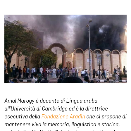
Amal Marogy è docente di Lingua araba
all’Università di Cambridge ed è la direttrice
esecutiva della
Fondazione Aradin
che si propone di
mantenere viva la memoria, linguistica e storica,