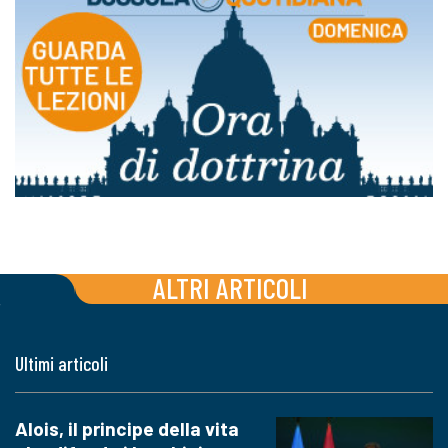
ALTRI ARTICOLI
Ultimi articoli
Alois, il principe della vita