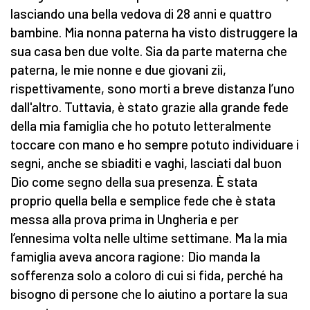
lasciando una bella vedova di 28 anni e quattro
bambine. Mia nonna paterna ha visto distruggere la
sua casa ben due volte. Sia da parte materna che
paterna, le mie nonne e due giovani zii,
rispettivamente, sono morti a breve distanza l’uno
dall'altro. Tuttavia, è stato grazie alla grande fede
della mia famiglia che ho potuto letteralmente
toccare con mano e ho sempre potuto individuare i
segni, anche se sbiaditi e vaghi, lasciati dal buon
Dio come segno della sua presenza. È stata
proprio quella bella e semplice fede che è stata
messa alla prova prima in Ungheria e per
l’ennesima volta nelle ultime settimane. Ma la mia
famiglia aveva ancora ragione: Dio manda la
sofferenza solo a coloro di cui si fida, perché ha
bisogno di persone che lo aiutino a portare la sua