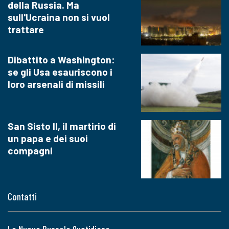
della Russia. Ma
sull'Ucraina non si vuol
trattare
Dibattito a Washington:
se gli Usa esauriscono i
loro arsenali di missili
San Sisto II, il martirio di
un papa e dei suoi
compagni
Contatti