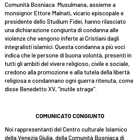
Comunità Bosniaca Musulmana, assieme a
monsignor Ettore Malnati, vicario episcopale e
presidente dello Studium Fidei, hanno rilasciato
una dichiarazione congiunta di condanna alle
violenze che vengono inferte ai Cristiani dagli
integralisti islamici. Questa condanna a più voci
indica che le persone di buona volontà, presenti in
tutti gli ambiti del vivere religioso, civile e sociale,
credono alla promozione e alla tutela della libertà
religiosa e condannano ogni guerra ritenuta, come
disse Benedetto XV, “inutile strage”.
COMUNICATO CONGIUNTO
Noi rappresentanti del Centro culturale Islamico
della Venezia Giulia, della Comunità Bosniaca di