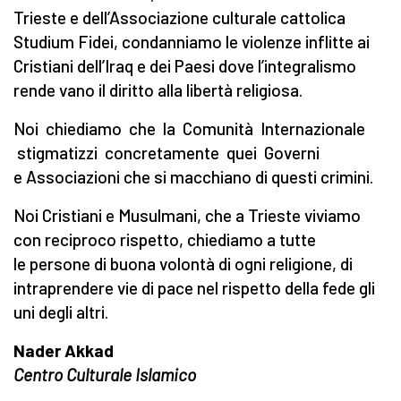
Trieste e dell’Associazione culturale cattolica
Studium Fidei, condanniamo le violenze inflitte ai
Cristiani dell’Iraq e dei Paesi dove l’integralismo
rende vano il diritto alla libertà religiosa.
Noi chiediamo che la Comunità Internazionale
stigmatizzi concretamente quei Governi
e Associazioni che si macchiano di questi crimini.
Noi Cristiani e Musulmani, che a Trieste viviamo
con reciproco rispetto, chiediamo a tutte
le persone di buona volontà di ogni religione, di
intraprendere vie di pace nel rispetto della fede gli
uni degli altri.
Nader Akkad
Centro Culturale Islamico