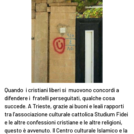
Quando i cristiani liberi si muovono concordi a
difendere i fratelli perseguitati, qualche cosa
succede. A Trieste, grazie ai buoni e leali rapporti
tra l’associazione culturale cattolica Studium Fidei
e le altre confessioni cristiane e le altre religioni,
questo è avvenuto. Il Centro culturale Islamico e la