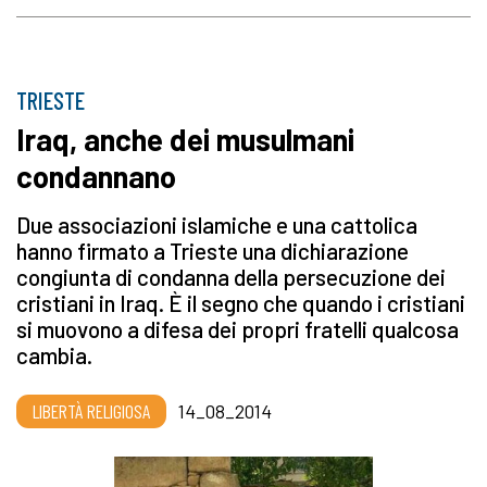
TRIESTE
Iraq, anche dei musulmani
condannano
Due associazioni islamiche e una cattolica
hanno firmato a Trieste una dichiarazione
congiunta di condanna della persecuzione dei
cristiani in Iraq. È il segno che quando i cristiani
si muovono a difesa dei propri fratelli qualcosa
cambia.
LIBERTÀ RELIGIOSA
14_08_2014