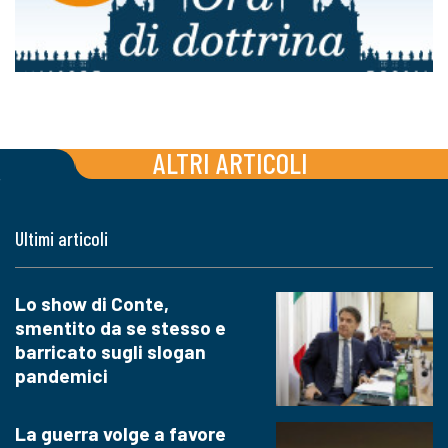
ALTRI ARTICOLI
Ultimi articoli
Lo show di Conte,
smentito da se stesso e
barricato sugli slogan
pandemici
La guerra volge a favore