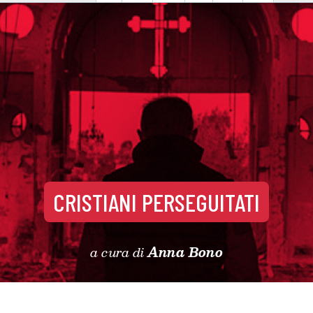
CRISTIANI PERSEGUITATI
a cura di
Anna Bono