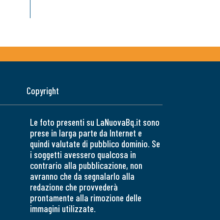
Copyright
Le foto presenti su LaNuovaBq.it sono
prese in larga parte da Internet e
quindi valutate di pubblico dominio. Se
i soggetti avessero qualcosa in
contrario alla pubblicazione, non
avranno che da segnalarlo alla
redazione che provvederà
prontamente alla rimozione delle
immagini utilizzate.