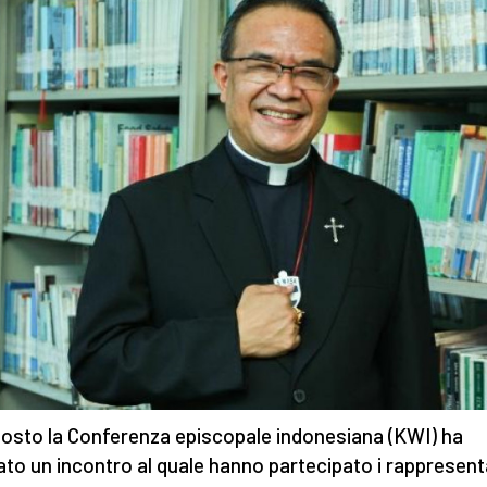
agosto la Conferenza episcopale indonesiana (KWI) ha
ato un incontro al quale hanno partecipato i rappresent