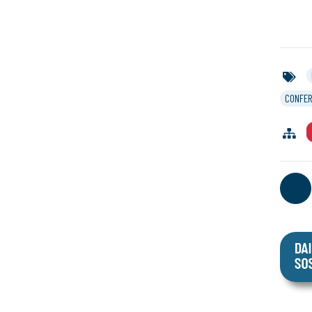
CONFER