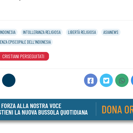
INDONESIA
INTOLLERANZA RELIGIOSA
LIBERTÀ RELIGIOSA
ASIANEWS
ENZA EPISCOPALE DELL'INDONESIA
CRISTIANI PERSEGUITATI