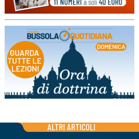
ALTRI ARTICOLI