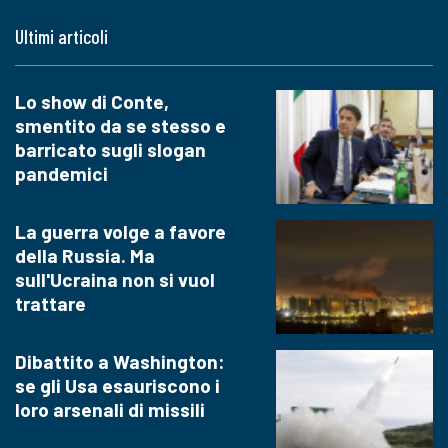
Ultimi articoli
Lo show di Conte,
smentito da se stesso e
barricato sugli slogan
pandemici
La guerra volge a favore
della Russia. Ma
sull'Ucraina non si vuol
trattare
Dibattito a Washington:
se gli Usa esauriscono i
loro arsenali di missili