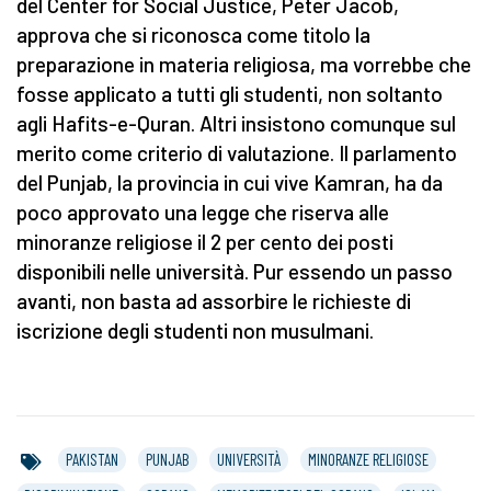
del Center for Social Justice, Peter Jacob,
approva che si riconosca come titolo la
preparazione in materia religiosa, ma vorrebbe che
fosse applicato a tutti gli studenti, non soltanto
agli Hafits-e-Quran. Altri insistono comunque sul
merito come criterio di valutazione. Il parlamento
del Punjab, la provincia in cui vive Kamran, ha da
poco approvato una legge che riserva alle
minoranze religiose il 2 per cento dei posti
disponibili nelle università. Pur essendo un passo
avanti, non basta ad assorbire le richieste di
iscrizione degli studenti non musulmani.
PAKISTAN
PUNJAB
UNIVERSITÀ
MINORANZE RELIGIOSE