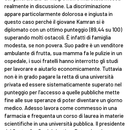
realmente in discussione. La discriminazione
appare particolarmente dolorosa e ingiusta in
questo caso perché il giovane Kamran si è
diplomato con un ottimo punteggio (89,44 su 100)
superando molti ostacoli. È infatti di famiglia
modesta, se non povera. Suo padre è un venditore
ambulante di frutta, sua mamma fa le pulizie in un
ospedale, i suoi fratelli hanno interrotto gli studi
per lavorare e aiutarlo economicamente. Tuttavia
non è in grado pagare la retta di una università
privata ed essere sistematicamente superato nel
punteggio per l’accesso a quelle pubbliche mette
fine alle sue speranze di poter diventare un giorno
medico. Adesso lavora come commesso in una
farmacia e frequenta un corso di laurea in materie
scientifiche in una università pubblica. Il presidente