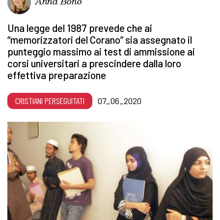
Anna Bono
Una legge del 1987 prevede che ai
“memorizzatori del Corano” sia assegnato il
punteggio massimo ai test di ammissione ai
corsi universitari a prescindere dalla loro
effettiva preparazione
CRISTIANI PERSEGUITATI
07_06_2020