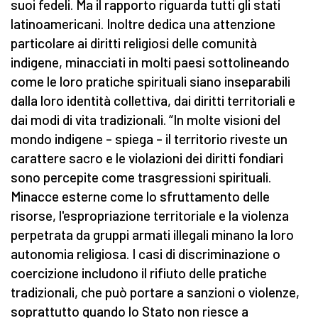
suoi fedeli. Ma il rapporto riguarda tutti gli stati
latinoamericani. Inoltre dedica una attenzione
particolare ai diritti religiosi delle comunità
indigene, minacciati in molti paesi sottolineando
come le loro pratiche spirituali siano inseparabili
dalla loro identità collettiva, dai diritti territoriali e
dai modi di vita tradizionali. “In molte visioni del
mondo indigene – spiega – il territorio riveste un
carattere sacro e le violazioni dei diritti fondiari
sono percepite come trasgressioni spirituali.
Minacce esterne come lo sfruttamento delle
risorse, l'espropriazione territoriale e la violenza
perpetrata da gruppi armati illegali minano la loro
autonomia religiosa. I casi di discriminazione o
coercizione includono il rifiuto delle pratiche
tradizionali, che può portare a sanzioni o violenze,
soprattutto quando lo Stato non riesce a