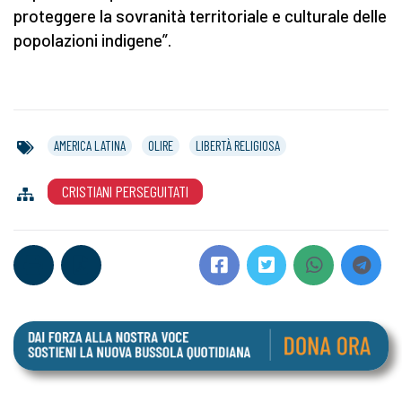
proteggere la sovranità territoriale e culturale delle
popolazioni indigene”.
AMERICA LATINA
OLIRE
LIBERTÀ RELIGIOSA
CRISTIANI PERSEGUITATI