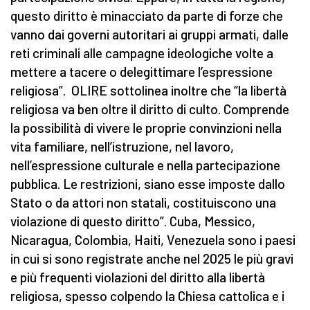
questo diritto è minacciato da parte di forze che
vanno dai governi autoritari ai gruppi armati, dalle
reti criminali alle campagne ideologiche volte a
mettere a tacere o delegittimare l’espressione
religiosa”. OLIRE sottolinea inoltre che “la libertà
religiosa va ben oltre il diritto di culto. Comprende
la possibilità di vivere le proprie convinzioni nella
vita familiare, nell’istruzione, nel lavoro,
nell’espressione culturale e nella partecipazione
pubblica. Le restrizioni, siano esse imposte dallo
Stato o da attori non statali, costituiscono una
violazione di questo diritto”. Cuba, Messico,
Nicaragua, Colombia, Haiti, Venezuela sono i paesi
in cui si sono registrate anche nel 2025 le più gravi
e più frequenti violazioni del diritto alla libertà
religiosa, spesso colpendo la Chiesa cattolica e i