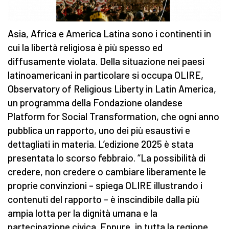
Asia, Africa e America Latina sono i continenti in
cui la libertà religiosa è più spesso ed
diffusamente violata. Della situazione nei paesi
latinoamericani in particolare si occupa OLIRE,
Observatory of Religious Liberty in Latin America,
un programma della Fondazione olandese
Platform for Social Transformation, che ogni anno
pubblica un rapporto, uno dei più esaustivi e
dettagliati in materia. L’edizione 2025 è stata
presentata lo scorso febbraio. “La possibilità di
credere, non credere o cambiare liberamente le
proprie convinzioni – spiega OLIRE illustrando i
contenuti del rapporto – è inscindibile dalla più
ampia lotta per la dignità umana e la
partecipazione civica. Eppure, in tutta la regione,