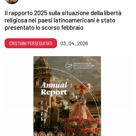
Il rapporto 2025 sulla situazione della libertà
religiosa nei paesi latinoamericani è stato
presentato lo scorso febbraio
CRISTIANI PERSEGUITATI
03_04_2026