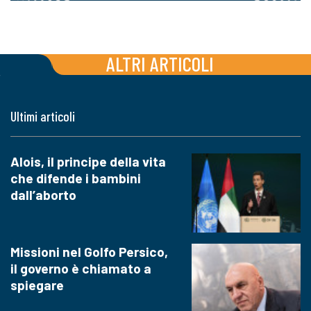
ALTRI ARTICOLI
Ultimi articoli
Alois, il principe della vita
che difende i bambini
dall’aborto
Missioni nel Golfo Persico,
il governo è chiamato a
spiegare