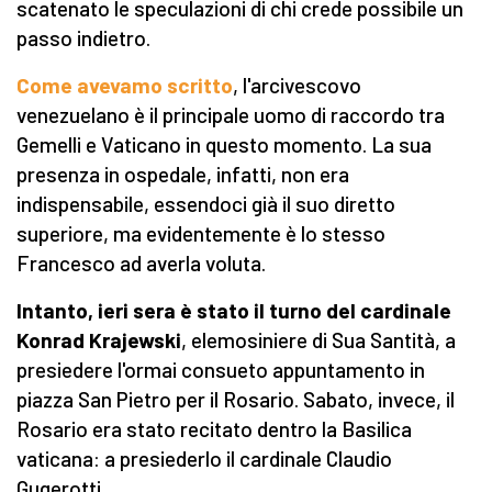
scatenato le speculazioni di chi crede possibile un
passo indietro.
Come avevamo scritto
, l'arcivescovo
venezuelano è il principale uomo di raccordo tra
Gemelli e Vaticano in questo momento. La sua
presenza in ospedale, infatti, non era
indispensabile, essendoci già il suo diretto
superiore, ma evidentemente è lo stesso
Francesco ad averla voluta.
Intanto, ieri sera è stato il turno del cardinale
Konrad Krajewski
, elemosiniere di Sua Santità, a
presiedere l'ormai consueto appuntamento in
piazza San Pietro per il Rosario. Sabato, invece, il
Rosario era stato recitato dentro la Basilica
vaticana: a presiederlo il cardinale Claudio
Gugerotti.