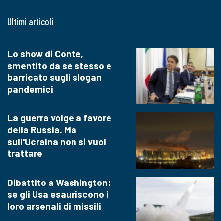
Ultimi articoli
Lo show di Conte,
smentito da se stesso e
barricato sugli slogan
pandemici
La guerra volge a favore
della Russia. Ma
sull'Ucraina non si vuol
trattare
Dibattito a Washington:
se gli Usa esauriscono i
loro arsenali di missili