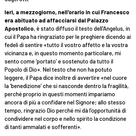
Ieri, a mezzogiorno, nell'orario in cui Francesco
era abituato ad affacciarsi dal Palazzo
Apostolico
, è stato diffuso il testo dell'Angelus, in
cui il Papa ha ringraziato per le preghiere dicendo ai
fedeli di sentire «tutto il vostro affetto e la vostra
vicinanza e, in questo momento particolare, mi
sento come ‘portato’ e sostenuto da tutto il
Popolo di Dio». Nel testo che non ha potuto
leggere, il Papa dice inoltre di avvertire «nel cuore
la ‘benedizione’ che si nasconde dentro la fragilità,
perché proprio in questi momenti impariamo
ancora di più a confidare nel Signore; allo stesso
tempo, ringrazio Dio perché mi dà l’opportunità di
condividere nel corpo e nello spirito la condizione
di tanti ammalati e sofferenti».