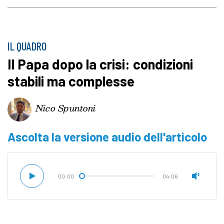
IL QUADRO
Il Papa dopo la crisi: condizioni
stabili ma complesse
Nico Spuntoni
Ascolta la versione audio dell'articolo
00:00
04:06