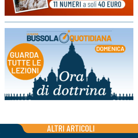
ALTRI ARTICOLI