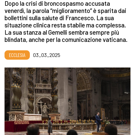
Dopo la crisi di broncospasmo accusata
venerdì, la parola “miglioramento” è sparita dai
bollettini sulla salute di Francesco. La sua
situazione clinica resta stabile ma complessa.
La sua stanza al Gemelli sembra sempre più
blindata, anche per la comunicazione vaticana.
ECCLESIA
03_03_2025