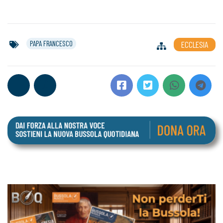
PAPA FRANCESCO
ECCLESIA