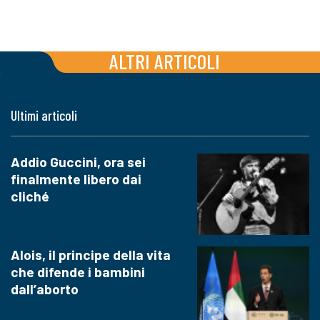
ALTRI ARTICOLI
Ultimi articoli
Addio Guccini, ora sei
finalmente libero dai
cliché
Alois, il principe della vita
che difende i bambini
dall’aborto