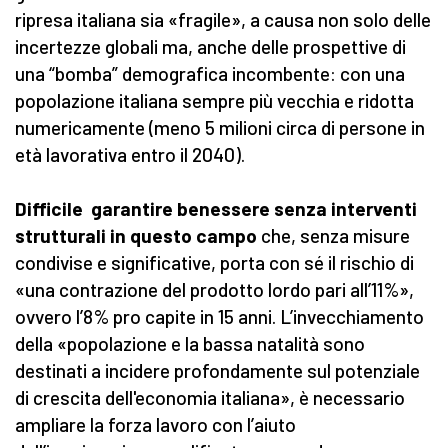
ripresa italiana sia «fragile», a causa non solo delle
incertezze globali ma, anche delle prospettive di
una “bomba” demografica incombente: con una
popolazione italiana sempre più vecchia e ridotta
numericamente (meno 5 milioni circa di persone in
età lavorativa entro il 2040).
Difficile garantire benessere senza interventi
strutturali in questo campo
che, senza misure
condivise e significative, porta con sé il rischio di
«una contrazione del prodotto lordo pari all’11%»,
ovvero l’8% pro capite in 15 anni. L’invecchiamento
della «popolazione e la bassa natalità sono
destinati a incidere profondamente sul potenziale
di crescita dell'economia italiana», è necessario
ampliare la forza lavoro con l’aiuto