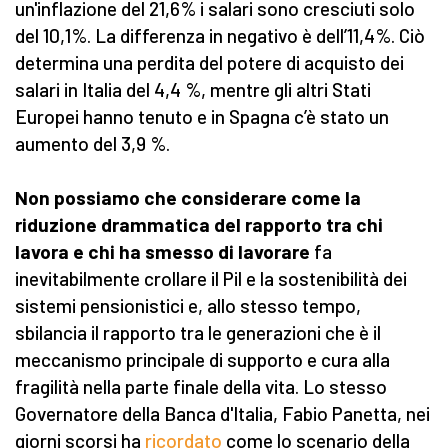
un'inflazione del 21,6% i salari sono cresciuti solo
del 10,1%. La differenza in negativo è dell’11,4%. Ciò
determina una perdita del potere di acquisto dei
salari in Italia del 4,4 %, mentre gli altri Stati
Europei hanno tenuto e in Spagna c’è stato un
aumento del 3,9 %.
Non possiamo che considerare come la
riduzione drammatica del rapporto tra chi
lavora e chi ha smesso di lavorare
fa
inevitabilmente crollare il Pil e la sostenibilità dei
sistemi pensionistici e, allo stesso tempo,
sbilancia il rapporto tra le generazioni che è il
meccanismo principale di supporto e cura alla
fragilità nella parte finale della vita. Lo stesso
Governatore della Banca d'Italia, Fabio Panetta, nei
giorni scorsi ha
ricordato
come lo scenario della