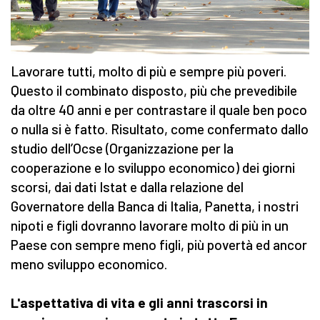
Lavorare tutti, molto di più e sempre più poveri.
Questo il combinato disposto, più che prevedibile
da oltre 40 anni e per contrastare il quale ben poco
o nulla si è fatto. Risultato, come confermato dallo
studio dell’Ocse (Organizzazione per la
cooperazione e lo sviluppo economico) dei giorni
scorsi, dai dati Istat e dalla relazione del
Governatore della Banca di Italia, Panetta, i nostri
nipoti e figli dovranno lavorare molto di più in un
Paese con sempre meno figli, più povertà ed ancor
meno sviluppo economico.
L'aspettativa di vita e gli anni trascorsi in