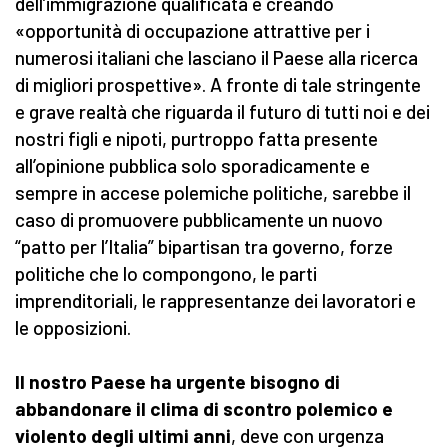
dell’immigrazione qualificata e creando
«opportunità di occupazione attrattive per i
numerosi italiani che lasciano il Paese alla ricerca
di migliori prospettive». A fronte di tale stringente
e grave realtà che riguarda il futuro di tutti noi e dei
nostri figli e nipoti, purtroppo fatta presente
all’opinione pubblica solo sporadicamente e
sempre in accese polemiche politiche, sarebbe il
caso di promuovere pubblicamente un nuovo
“patto per l’Italia” bipartisan tra governo, forze
politiche che lo compongono, le parti
imprenditoriali, le rappresentanze dei lavoratori e
le opposizioni.
Il nostro Paese ha urgente bisogno di
abbandonare il clima di scontro polemico e
violento degli ultimi anni
, deve con urgenza