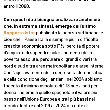
entro il 2060.
Con questi dati bisogna analizzare anche ciò
che, in estrema sintesi, emerge dall’ultimo
Rapporto Istat
pubblicato la scorsa settimana, e
cioè che il Paese Italia è sempre più in difficoltà:
crescita economica sotto l’1%, perdita di potere
d’acquisto di stipendi e salari, aumento della
povertà assoluta, perdurare di grandi divari tra
nord e sud e tra aree metropolitane e aree interne.
Con l’aggravamento della decrescita demografica
e della condizione degli anziani, nel 2024 abbiamo
toccato il minimo assoluto di 1,18 nuovi nati per
donna: insieme a quello spagnolo è il valore più
basso nell’Unione Europea e tra i più bassi nel
mondo. Inoltre dal 2019 al 2024 a fronte di