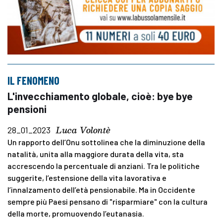
IL FENOMENO
L'invecchiamento globale, cioè: bye bye
pensioni
Luca Volontè
28_01_2023
Un rapporto dell’Onu sottolinea che la diminuzione della
natalità, unita alla maggiore durata della vita, sta
accrescendo la percentuale di anziani. Tra le politiche
suggerite, l’estensione della vita lavorativa e
l’innalzamento dell’età pensionabile. Ma in Occidente
sempre più Paesi pensano di "risparmiare" con la cultura
della morte, promuovendo l’eutanasia.