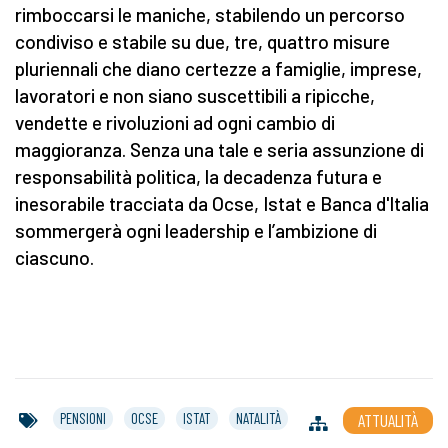
rimboccarsi le maniche, stabilendo un percorso
condiviso e stabile su due, tre, quattro misure
pluriennali che diano certezze a famiglie, imprese,
lavoratori e non siano suscettibili a ripicche,
vendette e rivoluzioni ad ogni cambio di
maggioranza. Senza una tale e seria assunzione di
responsabilità politica, la decadenza futura e
inesorabile tracciata da Ocse, Istat e Banca d'Italia
sommergerà ogni leadership e l’ambizione di
ciascuno.
PENSIONI
OCSE
ISTAT
NATALITÀ
ATTUALITÀ