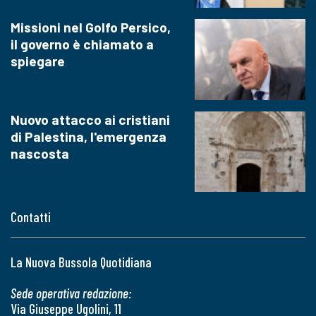
Missioni nel Golfo Persico,
il governo è chiamato a
spiegare
Nuovo attacco ai cristiani
di Palestina, l'emergenza
nascosta
Contatti
La Nuova Bussola Quotidiana
Sede operativa redazione:
Via Giuseppe Ugolini, 11