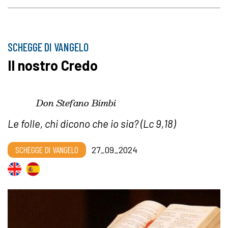
SCHEGGE DI VANGELO
Il nostro Credo
Don Stefano Bimbi
Le folle, chi dicono che io sia? (Lc 9,18)
SCHEGGE DI VANGELO
27_09_2024