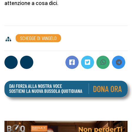
attenzione a cosa dici.
SCHEGGE DI VANGELO