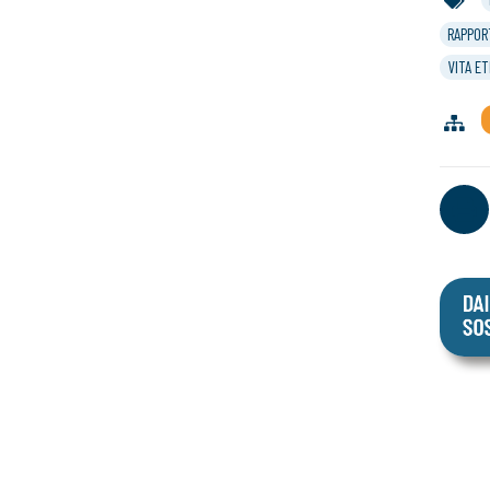
RAPPOR
VITA E