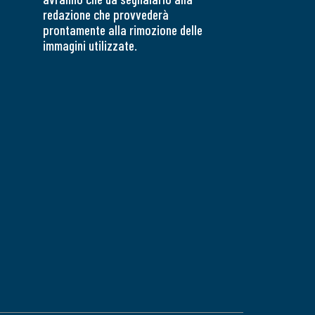
redazione che provvederà
prontamente alla rimozione delle
immagini utilizzate.