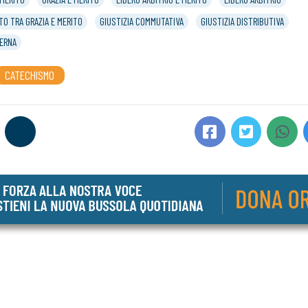
TO TRA GRAZIA E MERITO
GIUSTIZIA COMMUTATIVA
GIUSTIZIA DISTRIBUTIVA
TERNA
CATECHISMO