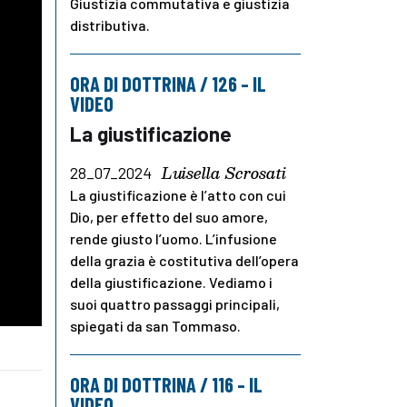
Giustizia commutativa e giustizia
distributiva.
ORA DI DOTTRINA / 126 – IL
VIDEO
La giustificazione
Luisella Scrosati
28_07_2024
La giustificazione è l’atto con cui
Dio, per effetto del suo amore,
rende giusto l’uomo. L’infusione
della grazia è costitutiva dell’opera
della giustificazione. Vediamo i
suoi quattro passaggi principali,
spiegati da san Tommaso.
ORA DI DOTTRINA / 116 – IL
VIDEO