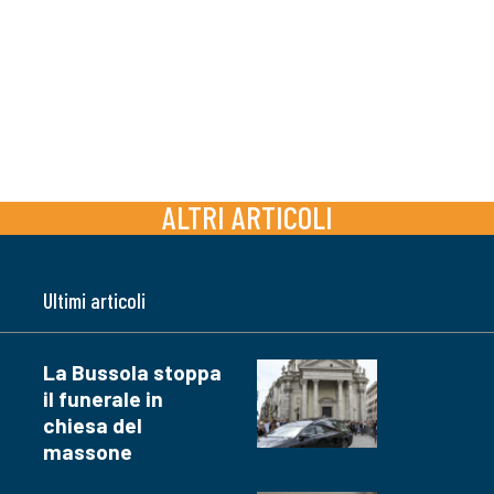
ALTRI ARTICOLI
Ultimi articoli
La Bussola stoppa
il funerale in
chiesa del
massone