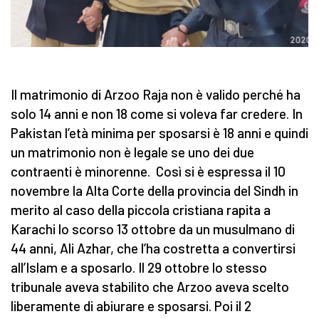
Il matrimonio di Arzoo Raja non è valido perché ha
solo 14 anni e non 18 come si voleva far credere. In
Pakistan l’età minima per sposarsi è 18 anni e quindi
un matrimonio non è legale se uno dei due
contraenti è minorenne. Così si è espressa il 10
novembre la Alta Corte della provincia del Sindh in
merito al caso della piccola cristiana rapita a
Karachi lo scorso 13 ottobre da un musulmano di
44 anni, Ali Azhar, che l’ha costretta a convertirsi
all’Islam e a sposarlo. Il 29 ottobre lo stesso
tribunale aveva stabilito che Arzoo aveva scelto
liberamente di abiurare e sposarsi. Poi il 2