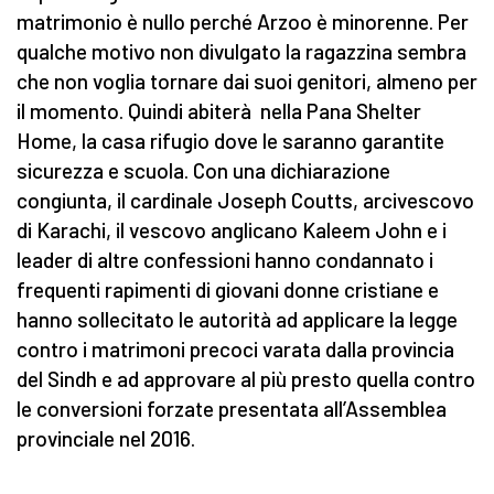
matrimonio è nullo perché Arzoo è minorenne. Per
qualche motivo non divulgato la ragazzina sembra
che non voglia tornare dai suoi genitori, almeno per
il momento. Quindi abiterà nella Pana Shelter
Home, la casa rifugio dove le saranno garantite
sicurezza e scuola. Con una dichiarazione
congiunta, il cardinale Joseph Coutts, arcivescovo
di Karachi, il vescovo anglicano Kaleem John e i
leader di altre confessioni hanno condannato i
frequenti rapimenti di giovani donne cristiane e
hanno sollecitato le autorità ad applicare la legge
contro i matrimoni precoci varata dalla provincia
del Sindh e ad approvare al più presto quella contro
le conversioni forzate presentata all’Assemblea
provinciale nel 2016.