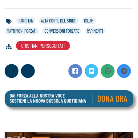
PAKISTAN
ALTA CORTE DEL SINDH
ISLAM
MATRIMONI FORZATI
CONVERSIONI FORZATE
RAPIMENTI
CRISTIANI PERSEGUITATI