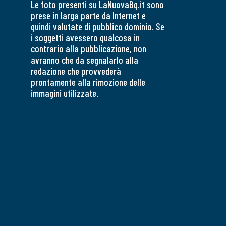
Le foto presenti su LaNuovaBq.it sono
prese in larga parte da Internet e
quindi valutate di pubblico dominio. Se
i soggetti avessero qualcosa in
contrario alla pubblicazione, non
avranno che da segnalarlo alla
redazione che provvederà
prontamente alla rimozione delle
immagini utilizzate.