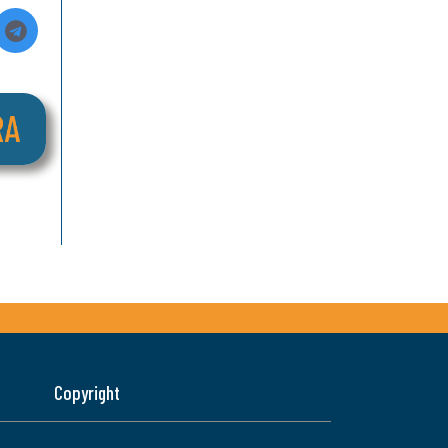
Copyright