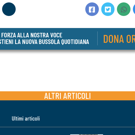
ALTRI ARTICOLI
Ultimi articoli