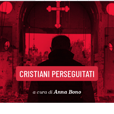
CRISTIANI PERSEGUITATI
a cura di
Anna Bono