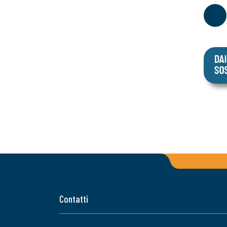
Contatti