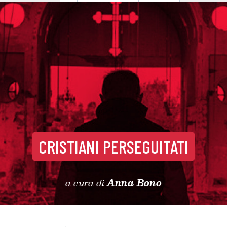
CRISTIANI PERSEGUITATI
a cura di
Anna Bono