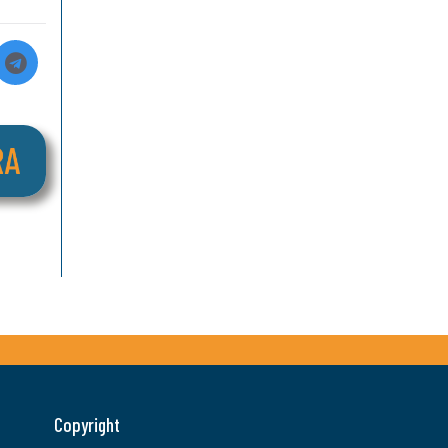
Copyright