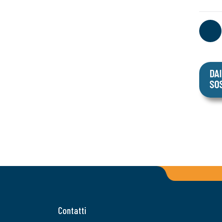
Contatti