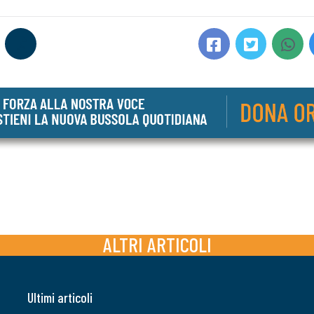
ALTRI ARTICOLI
Ultimi articoli