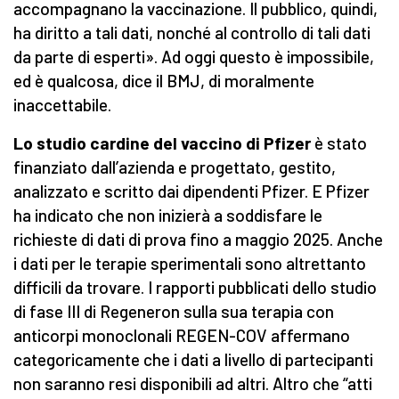
accompagnano la vaccinazione. Il pubblico, quindi,
ha diritto a tali dati, nonché al controllo di tali dati
da parte di esperti». Ad oggi questo è impossibile,
ed è qualcosa, dice il BMJ, di moralmente
inaccettabile.
Lo studio cardine del vaccino di Pfizer
è stato
finanziato dall’azienda e progettato, gestito,
analizzato e scritto dai dipendenti Pfizer. E Pfizer
ha indicato che non inizierà a soddisfare le
richieste di dati di prova fino a maggio 2025. Anche
i dati per le terapie sperimentali sono altrettanto
difficili da trovare. I rapporti pubblicati dello studio
di fase III di Regeneron sulla sua terapia con
anticorpi monoclonali REGEN-COV affermano
categoricamente che i dati a livello di partecipanti
non saranno resi disponibili ad altri. Altro che “atti