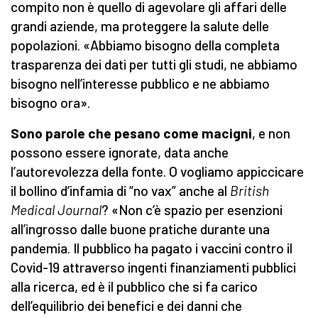
compito non è quello di agevolare gli affari delle
grandi aziende, ma proteggere la salute delle
popolazioni. «Abbiamo bisogno della completa
trasparenza dei dati per tutti gli studi, ne abbiamo
bisogno nell’interesse pubblico e ne abbiamo
bisogno ora».
Sono parole che pesano come macigni
, e non
possono essere ignorate, data anche
l’autorevolezza della fonte. O vogliamo appiccicare
il bollino d’infamia di “no vax” anche al
British
Medical Journal
? «Non c’è spazio per esenzioni
all’ingrosso dalle buone pratiche durante una
pandemia. Il pubblico ha pagato i vaccini contro il
Covid-19 attraverso ingenti finanziamenti pubblici
alla ricerca, ed è il pubblico che si fa carico
dell’equilibrio dei benefici e dei danni che