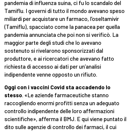
pandemia di influenza suina, ci fu lo scandalo del
Tamiflu. I governi di tutto il mondo avevano speso
miliardi per acquistare un farmaco, l’oseltamivir
(Tamiflu), spacciato come la panacea per quella
pandemia annunciata che poi non si verificò. La
maggior parte degli studi che lo avevano
sostenuto si rivelarono sponsorizzati dal
produttore, e ai ricercatori che avevano fatto
richiesta di accesso ai dati per un’analisi
indipendente venne opposto un rifiuto.
Oggi con i vaccini Covid sta accadendo lo
stesso
. «Le aziende farmaceutiche stanno
raccogliendo enormi profitti senza un adeguato
controllo indipendente delle loro affermazioni
scientifiche», afferma il BMJ. E qui viene puntato il
dito sulle agenzie di controllo dei farmaci, il cui