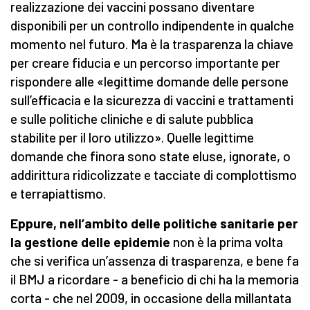
realizzazione dei vaccini possano diventare
disponibili per un controllo indipendente in qualche
momento nel futuro. Ma è la trasparenza la chiave
per creare fiducia e un percorso importante per
rispondere alle «legittime domande delle persone
sull’efficacia e la sicurezza di vaccini e trattamenti
e sulle politiche cliniche e di salute pubblica
stabilite per il loro utilizzo». Quelle legittime
domande che finora sono state eluse, ignorate, o
addirittura ridicolizzate e tacciate di complottismo
e terrapiattismo.
Eppure, nell’ambito delle politiche sanitarie per
la gestione delle epidemie
non è la prima volta
che si verifica un’assenza di trasparenza, e bene fa
il BMJ a ricordare - a beneficio di chi ha la memoria
corta - che nel 2009, in occasione della millantata