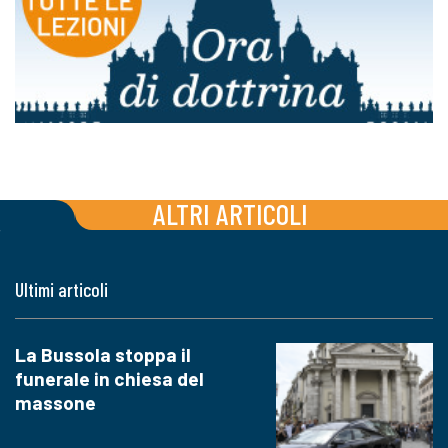
ALTRI ARTICOLI
Ultimi articoli
La Bussola stoppa il
funerale in chiesa del
massone