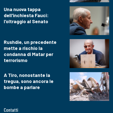
Una nuova tappa
dell'inchiesta Fauci:
l'oltraggio al Senato
Rushdie, un precedente
mette a rischio la
condanna di Matar per
terrorismo
A Tiro, nonostante la
tregua, sono ancora le
bombe a parlare
Contatti