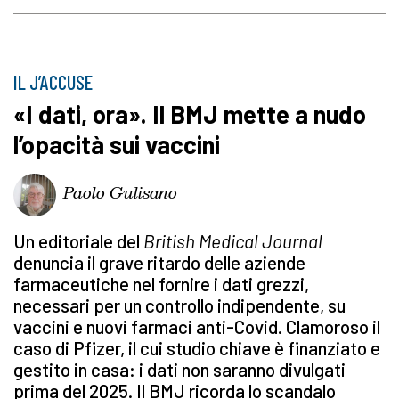
IL J’ACCUSE
«I dati, ora». Il BMJ mette a nudo
l’opacità sui vaccini
Paolo Gulisano
Un editoriale del
British Medical Journal
denuncia il grave ritardo delle aziende
farmaceutiche nel fornire i dati grezzi,
necessari per un controllo indipendente, su
vaccini e nuovi farmaci anti-Covid. Clamoroso il
caso di Pfizer, il cui studio chiave è finanziato e
gestito in casa: i dati non saranno divulgati
prima del 2025. Il BMJ ricorda lo scandalo