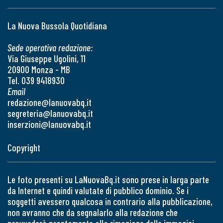
La Nuova Bussola Quotidiana
Sede operativa redazione:
Via Giuseppe Ugolini, 11
20900 Monza - MB
Tel. 039 9418930
Email
redazione@lanuovabq.it
segreteria@lanuovabq.it
inserzioni@lanuovabq.it
Copyright
Le foto presenti su LaNuovaBq.it sono prese in larga parte
da Internet e quindi valutate di pubblico dominio. Se i
soggetti avessero qualcosa in contrario alla pubblicazione,
non avranno che da segnalarlo alla redazione che