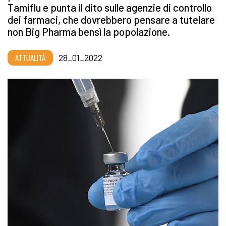
Tamiflu e punta il dito sulle agenzie di controllo
dei farmaci, che dovrebbero pensare a tutelare
non Big Pharma bensì la popolazione.
ATTUALITÀ
28_01_2022