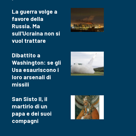
La guerra volge a
favore della
Russia. Ma
sull'Ucraina non si
vuol trattare
Dibattito a
Washington: se gli
Usa esauriscono i
loro arsenali di
missili
San Sisto II, il
martirio di un
papa e dei suoi
compagni