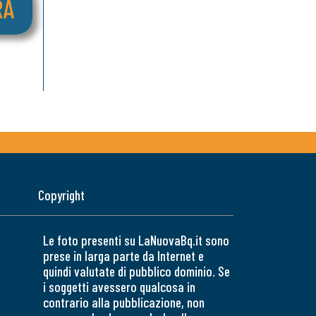
Copyright
Le foto presenti su LaNuovaBq.it sono
prese in larga parte da Internet e
quindi valutate di pubblico dominio. Se
i soggetti avessero qualcosa in
contrario alla pubblicazione, non