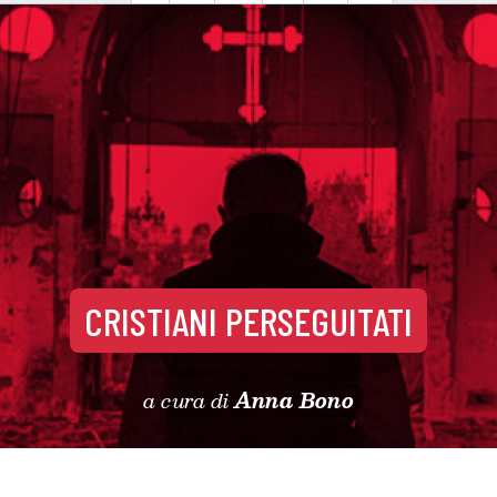
CRISTIANI PERSEGUITATI
a cura di
Anna Bono