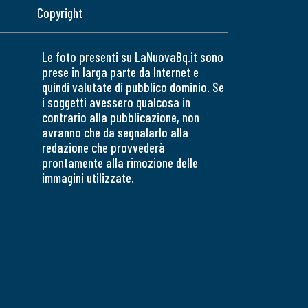
Copyright
Le foto presenti su LaNuovaBq.it sono
prese in larga parte da Internet e
quindi valutate di pubblico dominio. Se
i soggetti avessero qualcosa in
contrario alla pubblicazione, non
avranno che da segnalarlo alla
redazione che provvederà
prontamente alla rimozione delle
immagini utilizzate.