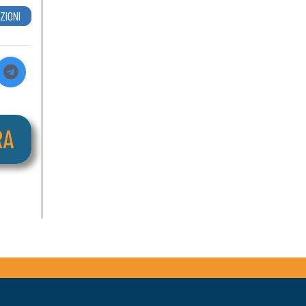
ZIONI