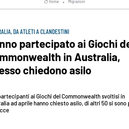
Home
Migrazioni
ALIA, DA ATLETI A CLANDESTINI
nno partecipato ai Giochi d
mmonwealth in Australia,
esso chiedono asilo
artecipanti ai Giochi del Commonwealth svoltisi in
alia ad aprile hanno chiesto asilo, di altri 50 si sono
acce