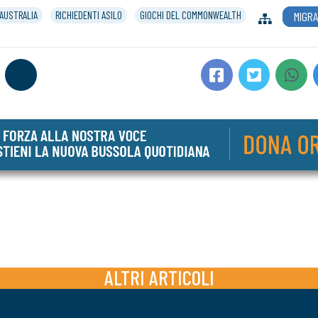
AUSTRALIA
RICHIEDENTI ASILO
GIOCHI DEL COMMONWEALTH
MIGRA
ALTRI ARTICOLI