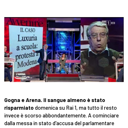
Gogna e Arena. Il sangue almeno è stato
risparmiato
domenica su Rai 1, ma tutto il resto
invece è scorso abbondantemente. A cominciare
dalla messa in stato d'accusa del parlamentare