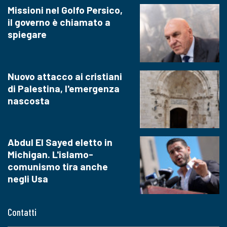
Missioni nel Golfo Persico,
il governo è chiamato a
spiegare
Nuovo attacco ai cristiani
di Palestina, l'emergenza
nascosta
Abdul El Sayed eletto in
Michigan. L'islamo-
comunismo tira anche
negli Usa
Contatti