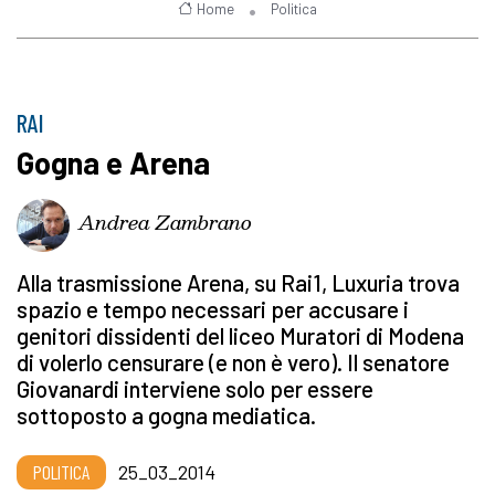
Home
Politica
RAI
Gogna e Arena
Andrea Zambrano
Alla trasmissione Arena, su Rai1, Luxuria trova
spazio e tempo necessari per accusare i
genitori dissidenti del liceo Muratori di Modena
di volerlo censurare (e non è vero). Il senatore
Giovanardi interviene solo per essere
sottoposto a gogna mediatica.
POLITICA
25_03_2014