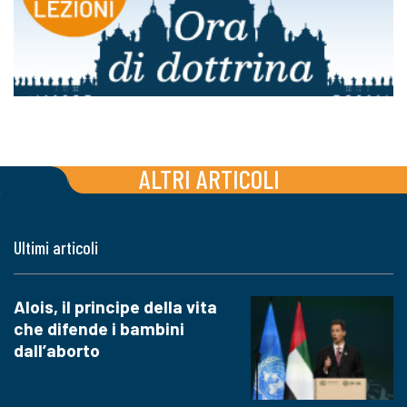
ALTRI ARTICOLI
Ultimi articoli
Alois, il principe della vita
che difende i bambini
dall’aborto