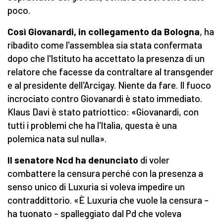
poco.
Così Giovanardi, in collegamento da Bologna
, ha
ribadito come l'assemblea sia stata confermata
dopo che l'Istituto ha accettato la presenza di un
relatore che facesse da contraltare al transgender
e al presidente dell'Arcigay. Niente da fare. Il fuoco
incrociato contro Giovanardi è stato immediato.
Klaus Davi è stato patriottico: «Giovanardi, con
tutti i problemi che ha l'Italia, questa è una
polemica nata sul nulla».
Il senatore Ncd ha denunciato
di voler
combattere la censura perché con la presenza a
senso unico di Luxuria si voleva impedire un
contraddittorio. «È Luxuria che vuole la censura –
ha tuonato – spalleggiato dal Pd che voleva