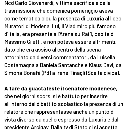
Ncd Carlo Giovanardi, vittima sacrificale della
trasmissione che domenica pomeriggio aveva
come tematica clou la presenza di Luxuria al liceo
Muratori di Modena. Lui, il Vladimiro più famoso
d'Italia, era presente all'Arena su Rai 1, ospite di
Massimo Giletti, e non poteva essere altrimenti,
dato che era assiso al centro della scena
attorniato da diversi commentatori, da Luisella
Costamagna a Daniela Santanché e Klaus Davi, da
Simona Bonafè (Pd) a Irene Tinagli (Scelta civica).
A fare da guastafeste il senatore modenese,
che nei giorni scorsi si è battuto per inserire
all'interno del dibattito scolastico la presenza di un
relatore che rappresentasse anche un punto di
vista diverso da quello espresso da Luxuria e dal
presidente Arcigay. Dalla tv di Stato ci si aspetta