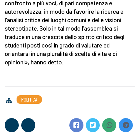
confronto a più voci, di pari competenza e
autorevolezza, in modo da favorire la ricerca e
l'analisi critica dei luoghi comuni e delle visioni
stereotipate. Solo in tal modo l'assemblea si
traduce in una crescita dello spirito critico degli
studenti posti così in grado di valutare ed
orientarsi in una pluralità di scelte di vita e di
opinioni», hanno detto.
POLITICA