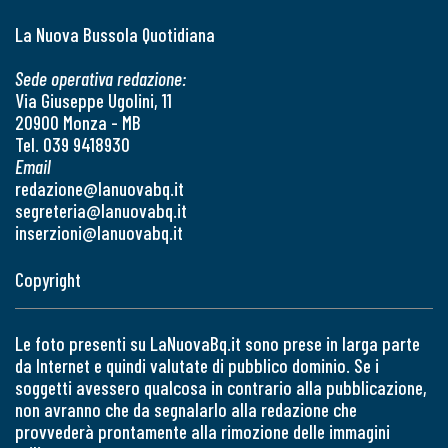
La Nuova Bussola Quotidiana
Sede operativa redazione:
Via Giuseppe Ugolini, 11
20900 Monza - MB
Tel. 039 9418930
Email
redazione@lanuovabq.it
segreteria@lanuovabq.it
inserzioni@lanuovabq.it
Copyright
Le foto presenti su LaNuovaBq.it sono prese in larga parte
da Internet e quindi valutate di pubblico dominio. Se i
soggetti avessero qualcosa in contrario alla pubblicazione,
non avranno che da segnalarlo alla redazione che
provvederà prontamente alla rimozione delle immagini