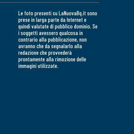
Le foto presenti su LaNuovaBq.it sono
prese in larga parte da Internet e
quindi valutate di pubblico dominio. Se
i soggetti avessero qualcosa in
contrario alla pubblicazione, non
avranno che da segnalarlo alla
redazione che provvederà
prontamente alla rimozione delle
immagini utilizzate.