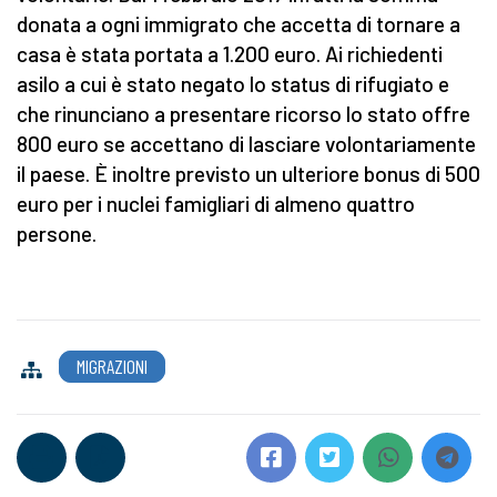
donata a ogni immigrato che accetta di tornare a
casa è stata portata a 1.200 euro. Ai richiedenti
asilo a cui è stato negato lo status di rifugiato e
che rinunciano a presentare ricorso lo stato offre
800 euro se accettano di lasciare volontariamente
il paese. È inoltre previsto un ulteriore bonus di 500
euro per i nuclei famigliari di almeno quattro
persone.
MIGRAZIONI