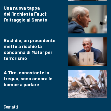
Una nuova tappa
dell'inchiesta Fauci:
l'oltraggio al Senato
Rushdie, un precedente
mette a rischio la
condanna di Matar per
terrorismo
A Tiro, nonostante la
tregua, sono ancora le
bombe a parlare
Contatti