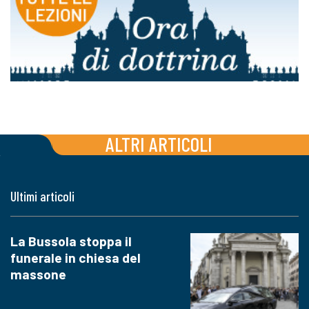
ALTRI ARTICOLI
Ultimi articoli
La Bussola stoppa il
funerale in chiesa del
massone