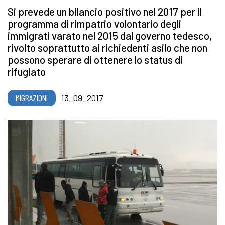
Si prevede un bilancio positivo nel 2017 per il
programma di rimpatrio volontario degli
immigrati varato nel 2015 dal governo tedesco,
rivolto soprattutto ai richiedenti asilo che non
possono sperare di ottenere lo status di
rifugiato
MIGRAZIONI
13_09_2017