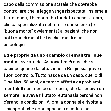
capo della commissione statale che dovrebbe
controllare che la legge venga rispettata. Insieme a
Distelmans, Thienpont ha fondato anche Ulteam,
clinica specializzata nel fornire consulenza (e
“buona morte” ovviamente) ai pazienti che non
soffrono di malattie fisiche, ma di disagi
psicologici.
Ed è proprio da uno scambio di email tra i due
medici,
svelato dall'Associated Press, che si
capisce quanto la situazione in Belgio sia grave e
fuori controllo. Tutto nasce da un caso, quello di
Tine Nys, 38 anni, da tempo affetta da problemi
mentali. Il suo medico di fiducia, che la seguiva da
sempre, le aveva rifiutato l'eutanasia perché non
c'erano le condizioni. Allora la donna si è rivolta a
Thienpont, che dopo appena tre sedute ha