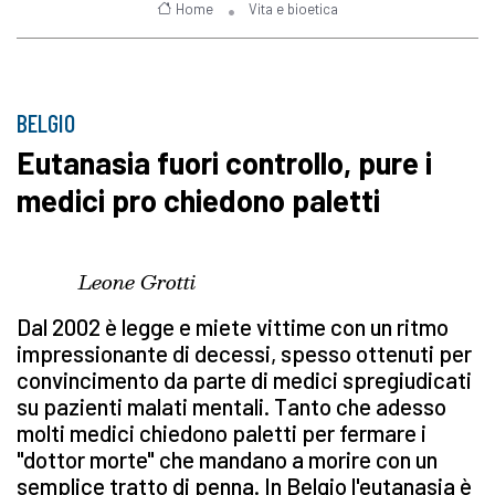
Home
Vita e bioetica
BELGIO
Eutanasia fuori controllo, pure i
medici pro chiedono paletti
Leone Grotti
Dal 2002 è legge e miete vittime con un ritmo
impressionante di decessi, spesso ottenuti per
convincimento da parte di medici spregiudicati
su pazienti malati mentali. Tanto che adesso
molti medici chiedono paletti per fermare i
"dottor morte" che mandano a morire con un
semplice tratto di penna. In Belgio l'eutanasia è