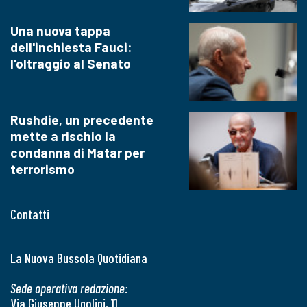
Una nuova tappa
dell'inchiesta Fauci:
l'oltraggio al Senato
Rushdie, un precedente
mette a rischio la
condanna di Matar per
terrorismo
Contatti
La Nuova Bussola Quotidiana
Sede operativa redazione:
Via Giuseppe Ugolini, 11