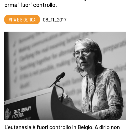
ormai fuori controllo.
VITA E BIOETICA
08_11_2017
L'eutanasia è fuori controllo in Belgio. A dirlo non