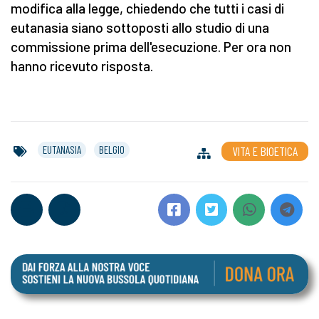
modifica alla legge, chiedendo che tutti i casi di
eutanasia siano sottoposti allo studio di una
commissione prima dell'esecuzione. Per ora non
hanno ricevuto risposta.
EUTANASIA
BELGIO
VITA E BIOETICA