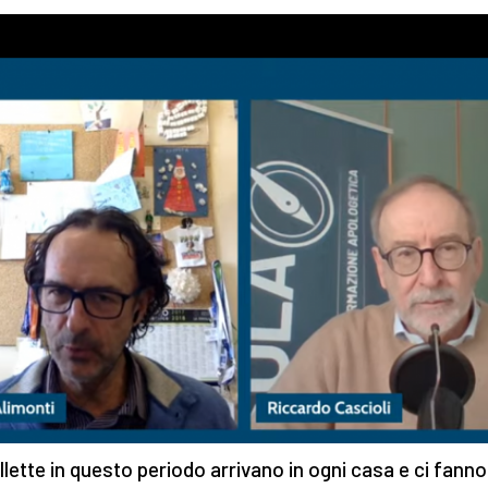
llette in questo periodo arrivano in ogni casa e ci fanno